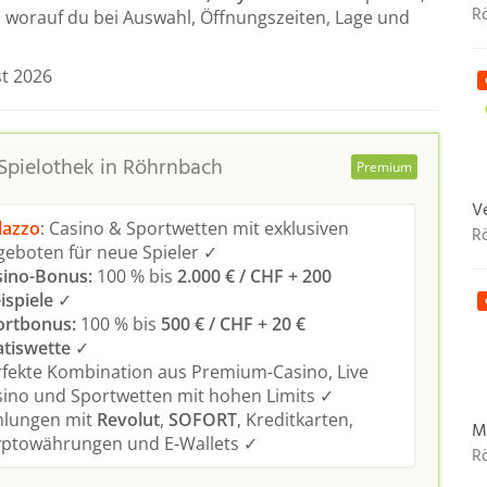
R
d worauf du bei Auswahl, Öffnungszeiten, Lage und
st 2026
Spielothek in
Röhrnbach
Premium
V
lazzo
: Casino & Sportwetten mit exklusiven
R
eboten für neue Spieler ✓
sino-Bonus:
100 % bis
2.000 € / CHF + 200
ispiele
✓
ortbonus:
100 % bis
500 € / CHF + 20 €
atiswette
✓
rfekte Kombination aus Premium-Casino, Live
sino und Sportwetten mit hohen Limits ✓
hlungen mit
Revolut
,
SOFORT
, Kreditkarten,
M
yptowährungen und E-Wallets ✓
R