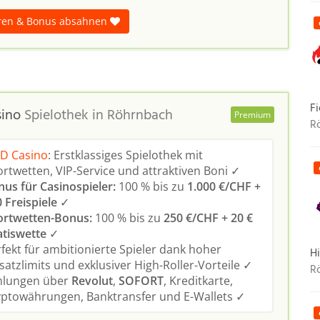
eren & Bonus absahnen
Fi
ino
Spielothek in
Röhrnbach
Premium
R
D Casino
: Erstklassiges Spielothek mit
rtwetten, VIP-Service und attraktiven Boni ✓
us für Casinospieler:
100 % bis zu
1.000 €/CHF +
 Freispiele
✓
ortwetten-Bonus:
100 % bis zu
250 €/CHF + 20 €
atiswette
✓
fekt für ambitionierte Spieler dank hoher
Hi
satzlimits und exklusiver High-Roller-Vorteile ✓
R
hlungen über
Revolut
,
SOFORT
, Kreditkarte,
yptowährungen, Banktransfer und E-Wallets ✓