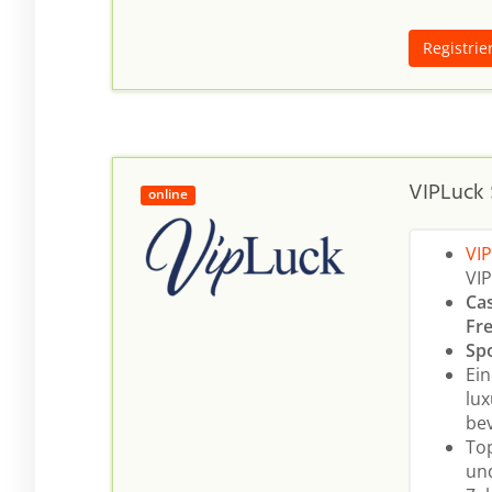
Registri
VIPLuck
online
VI
VIP
Ca
Fre
Sp
Ein
lux
be
To
un