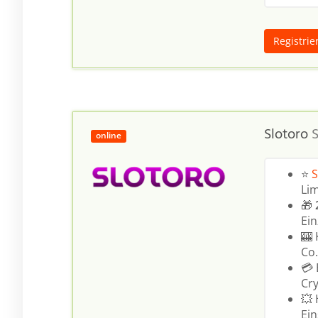
Registri
Slotoro
S
online
⭐
S
Lim
🎁
Ei
🎰 
Co.
💳
Cr
💥 
Ei