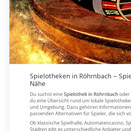
Spielotheken in Röhrnbach – Spie
Nähe
Du suchst eine
Spielothek in Röhrnbach
oder 
du eine Übersicht rund um lokale Spielothek
und Umgebung. Dazu gehören Informationen z
passenden Alternativen für Spieler, die sich 
Ob klassische Spielhalle, Automatencasino, Sp
Städten gibt es unterschiedliche Anbieter und