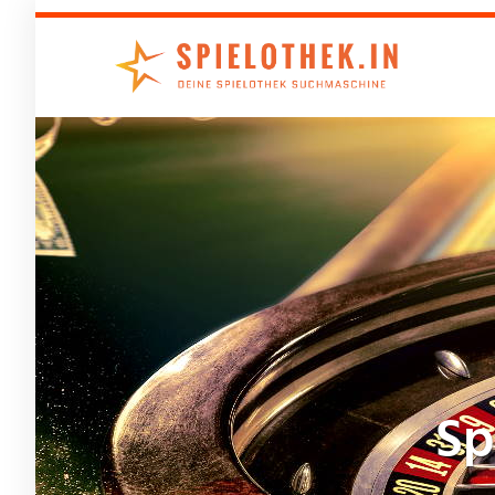
Skip
to
main
content
Sp