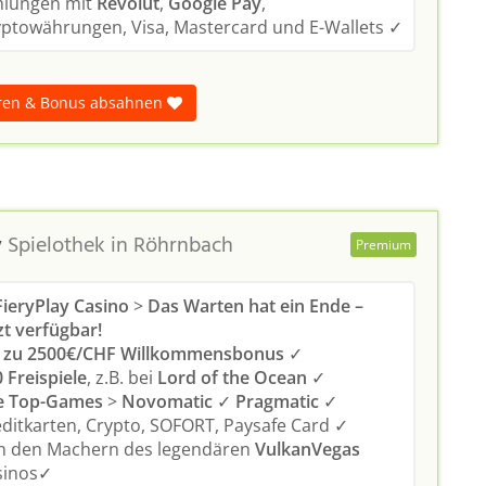
hlungen mit
Revolut
,
Google Pay
,
yptowährungen, Visa, Mastercard und E-Wallets ✓
eren & Bonus absahnen
y
Spielothek in
Röhrnbach
Premium
FieryPlay Casino
>
Das Warten hat ein Ende –
zt verfügbar!
s zu 2500€/CHF Willkommensbonus
✓
 Freispiele
, z.B. bei
Lord of the Ocean
✓
le Top-Games
>
Novomatic
✓
Pragmatic
✓
ditkarten, Crypto, SOFORT, Paysafe Card ✓
n den Machern des legendären
VulkanVegas
sinos✓