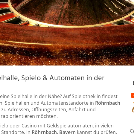
lhalle, Spielo & Automaten in der
eine Spielhalle in der Nähe? Auf Spielothek.in findest
en, Spielhallen und Automatenstandorte in
Röhrnbach
u Adressen, Öffnungszeiten, Anfahrt und
vorab orientieren möchten.
ielo oder Casino mit Geldspielautomaten, in vielen
C
 Standorte. In
Röhrnbach, Bayern
kannst du prüfen,