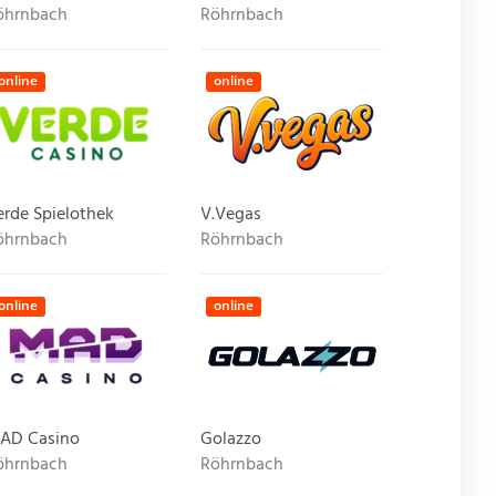
öhrnbach
Röhrnbach
online
online
erde Spielothek
V.Vegas
öhrnbach
Röhrnbach
online
online
AD Casino
Golazzo
öhrnbach
Röhrnbach