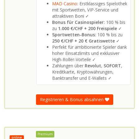
MAD Casino
: Erstklassiges Spielothek
mit Sportwetten, VIP-Service und
attraktiven Boni ✓
Bonus für Casinospieler:
100 % bis
zu
1.000 €/CHF + 200 Freispiele
✓
Sportwetten-Bonus:
100 % bis zu
250 €/CHF + 20 € Gratiswette
✓
Perfekt für ambitionierte Spieler dank
hoher Einsatzlimits und exklusiver
High-Roller-Vorteile ✓
Zahlungen über
Revolut
,
SOFORT
,
Kreditkarte, Kryptowährungen,
Banktransfer und E-Wallets ✓
Registrieren & Bonus absahnen
Premium
online