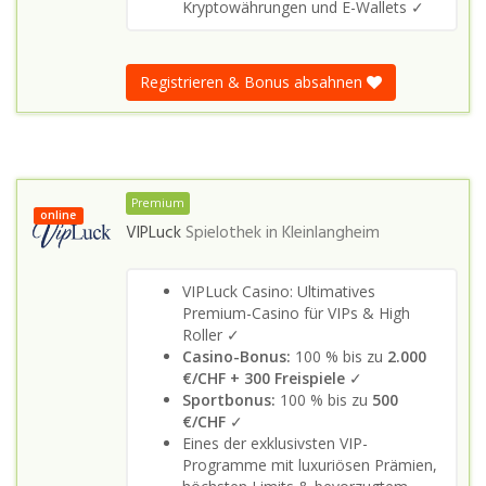
Kryptowährungen und E-Wallets ✓
Registrieren & Bonus absahnen
Premium
online
VIPLuck
Spielothek in
Kleinlangheim
VIPLuck Casino: Ultimatives
Premium-Casino für VIPs & High
Roller ✓
Casino-Bonus:
100 % bis zu
2.000
€/CHF + 300 Freispiele
✓
Sportbonus:
100 % bis zu
500
€/CHF
✓
Eines der exklusivsten VIP-
Programme mit luxuriösen Prämien,