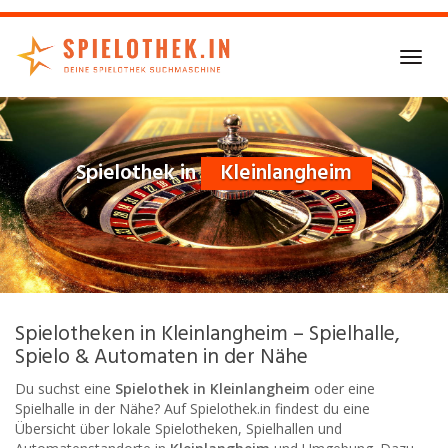
Skip
to
main
Toggl
content
navig
Spielothek in
Kleinlangheim
Spielotheken in Kleinlangheim – Spielhalle,
Spielo & Automaten in der Nähe
Du suchst eine
Spielothek in Kleinlangheim
oder eine
Spielhalle in der Nähe? Auf Spielothek.in findest du eine
Übersicht über lokale Spielotheken, Spielhallen und