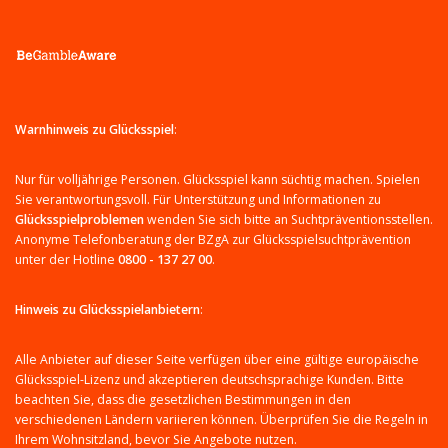
Warnhinweis zu Glücksspiel
:
Nur für volljährige Personen. Glücksspiel kann süchtig machen. Spielen
Sie verantwortungsvoll. Für Unterstützung und Informationen zu
Glücksspielproblemen
wenden Sie sich bitte an Suchtpräventionsstellen.
Anonyme Telefonberatung der BZgA zur Glücksspielsuchtprävention
unter der Hotline
0800 - 137 27 00
.
Hinweis zu Glücksspielanbietern
:
Alle Anbieter auf dieser Seite verfügen über eine gültige europäische
Glücksspiel-Lizenz und akzeptieren deutschsprachige Kunden. Bitte
beachten Sie, dass die gesetzlichen Bestimmungen in den
verschiedenen Ländern variieren können. Überprüfen Sie die Regeln in
Ihrem Wohnsitzland, bevor Sie Angebote nutzen.