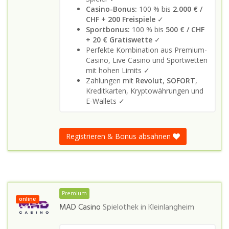
Casino-Bonus:
100 % bis
2.000 € /
CHF + 200 Freispiele
✓
Sportbonus:
100 % bis
500 € / CHF
+ 20 € Gratiswette
✓
Perfekte Kombination aus Premium-
Casino, Live Casino und Sportwetten
mit hohen Limits ✓
Zahlungen mit
Revolut
,
SOFORT
,
Kreditkarten, Kryptowährungen und
E-Wallets ✓
Registrieren & Bonus absahnen
Premium
online
MAD Casino
Spielothek in
Kleinlangheim