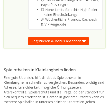
Paysafe & Crypto
💥 Hohe Limits für echte High Roller
– keine Einschränkungen
🎉 Wöchentliche Promos, Cashback
& VIP-Angebote
Registrieren & Bonus absahnen
Spielotheken in Kleinlangheim finden
Eine gute Übersicht hilft dir dabei, Spielotheken in
Kleinlangheim
schneller zu vergleichen. Besonders wichtig sind
Adresse, Erreichbarkeit, mögliche Öffnungszeiten,
Alterskontrolle, Spielerschutz und die Frage, ob der Standort für
dich bequem erreichbar ist. Gerade in größeren Städten kann es
mehrere Spielhallen in unterschiedlichen Stadtteilen geben.