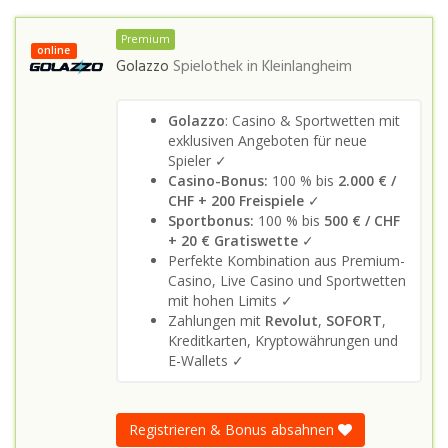
Premium
online
Golazzo
Spielothek in
Kleinlangheim
Golazzo
: Casino & Sportwetten mit
exklusiven Angeboten für neue
Spieler ✓
Casino-Bonus:
100 % bis
2.000 € /
CHF + 200 Freispiele
✓
Sportbonus:
100 % bis
500 € / CHF
+ 20 € Gratiswette
✓
Perfekte Kombination aus Premium-
Casino, Live Casino und Sportwetten
mit hohen Limits ✓
Zahlungen mit
Revolut
,
SOFORT
,
Kreditkarten, Kryptowährungen und
E-Wallets ✓
Registrieren & Bonus absahnen