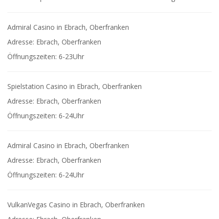
Admiral Casino in Ebrach, Oberfranken
Adresse: Ebrach, Oberfranken
Öffnungszeiten: 6-23Uhr
Spielstation Casino in Ebrach, Oberfranken
Adresse: Ebrach, Oberfranken
Öffnungszeiten: 6-24Uhr
Admiral Casino in Ebrach, Oberfranken
Adresse: Ebrach, Oberfranken
Öffnungszeiten: 6-24Uhr
VulkanVegas Casino in Ebrach, Oberfranken