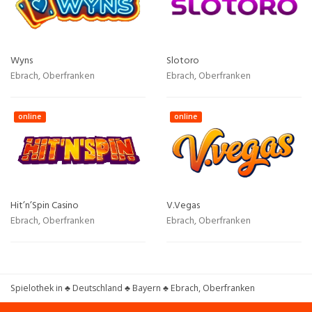
Wyns
Slotoro
Ebrach, Oberfranken
Ebrach, Oberfranken
online
online
Hit’n’Spin Casino
V.Vegas
Ebrach, Oberfranken
Ebrach, Oberfranken
Spielothek in
♣
Deutschland
♣
Bayern
♣
Ebrach, Oberfranken