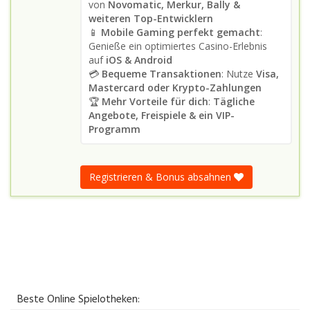
von
Novomatic, Merkur, Bally &
weiteren Top-Entwicklern
📱
Mobile Gaming perfekt gemacht
:
Genieße ein optimiertes Casino-Erlebnis
auf
iOS & Android
💳
Bequeme Transaktionen
: Nutze
Visa,
Mastercard oder Krypto-Zahlungen
🏆
Mehr Vorteile für dich
:
Tägliche
Angebote, Freispiele & ein VIP-
Programm
Registrieren & Bonus absahnen
Beste Online Spielotheken: