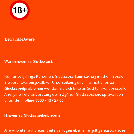
Warnhinweis zu Glücksspiel
:
Nur für volljährige Personen. Glücksspiel kann süchtig machen. Spielen
Sie verantwortungsvoll. Für Unterstützung und Informationen zu
Glücksspielproblemen
wenden Sie sich bitte an Suchtpräventionsstellen.
Anonyme Telefonberatung der BZgA zur Glücksspielsuchtprävention
unter der Hotline
0800 - 137 27 00
.
Hinweis zu Glücksspielanbietern
:
Alle Anbieter auf dieser Seite verfügen über eine gültige europäische