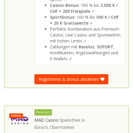
Casino-Bonus:
100 % bis
2.000 € /
CHF + 200 Freispiele
✓
Sportbonus:
100 % bis
500 € / CHF
+ 20 € Gratiswette
✓
Perfekte Kombination aus Premium-
Casino, Live Casino und Sportwetten
mit hohen Limits ✓
Zahlungen mit
Revolut
,
SOFORT
,
Kreditkarten, Kryptowährungen und
E-Wallets ✓
Registrieren & Bonus absahnen
Premium
online
MAD Casino
Spielothek in
Ebrach, Oberfranken