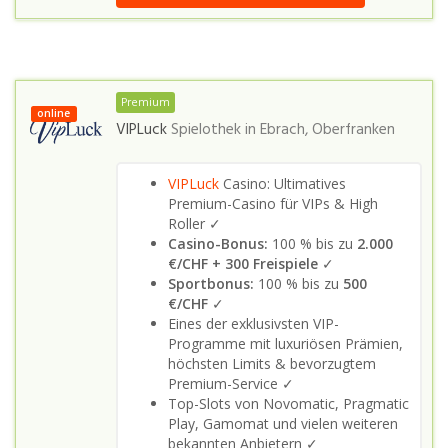
Premium
online
VIPLuck
Spielothek in
Ebrach, Oberfranken
VIPLuck
Casino: Ultimatives
Premium-Casino für VIPs & High
Roller ✓
Casino-Bonus:
100 % bis zu
2.000
€/CHF + 300 Freispiele
✓
Sportbonus:
100 % bis zu
500
€/CHF
✓
Eines der exklusivsten VIP-
Programme mit luxuriösen Prämien,
höchsten Limits & bevorzugtem
Premium-Service ✓
Top-Slots von Novomatic, Pragmatic
Play, Gamomat und vielen weiteren
bekannten Anbietern ✓