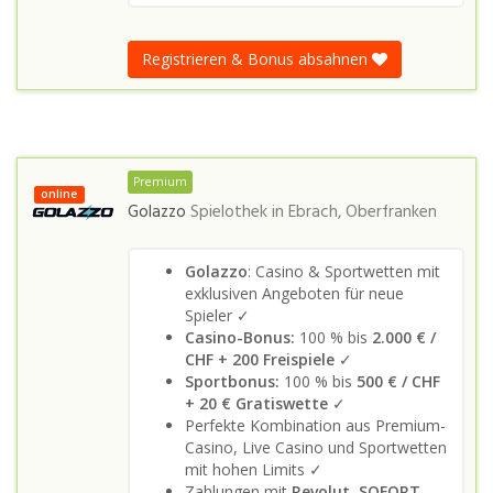
Registrieren & Bonus absahnen
Premium
online
Golazzo
Spielothek in
Ebrach, Oberfranken
Golazzo
: Casino & Sportwetten mit
exklusiven Angeboten für neue
Spieler ✓
Casino-Bonus:
100 % bis
2.000 € /
CHF + 200 Freispiele
✓
Sportbonus:
100 % bis
500 € / CHF
+ 20 € Gratiswette
✓
Perfekte Kombination aus Premium-
Casino, Live Casino und Sportwetten
mit hohen Limits ✓
Zahlungen mit
Revolut
,
SOFORT
,