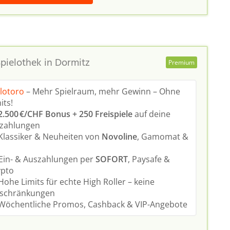
pielothek in
Dormitz
Premium
lotoro
– Mehr Spielraum, mehr Gewinn – Ohne
its!
2.500 €/CHF Bonus + 250 Freispiele
auf deine
nzahlungen
Klassiker & Neuheiten von
Novoline
, Gamomat &
 Ein- & Auszahlungen per
SOFORT
, Paysafe &
ypto
Hohe Limits für echte High Roller – keine
nschränkungen
 Wöchentliche Promos, Cashback & VIP-Angebote