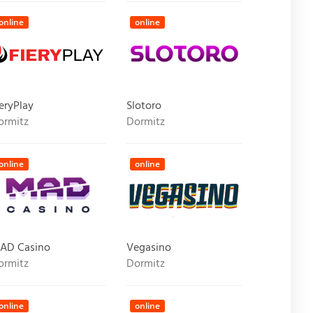
online
online
eryPlay
Slotoro
ormitz
Dormitz
online
online
AD Casino
Vegasino
ormitz
Dormitz
online
online