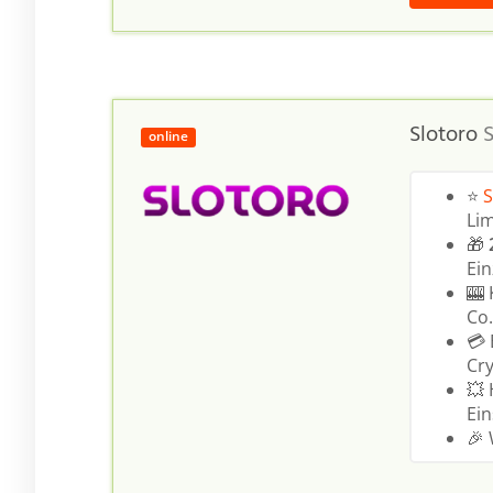
Slotoro
S
online
⭐
S
Lim
🎁
Ei
🎰 
Co.
💳
Cr
💥 
Ei
🎉