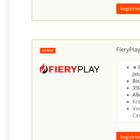
Registri
FieryPla
online
★
Jet
Bi
350
Al
Kre
Vo
Ca
Registri