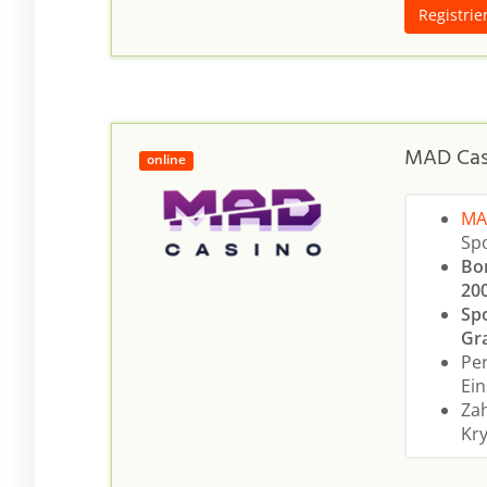
Registri
MAD Cas
online
MA
Spo
Bon
200
Sp
Gr
Per
Ein
Za
Kr