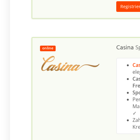
Registri
Casina
S
online
Ca
el
Ca
Fre
Sp
Per
Ma
✓
Za
Kr