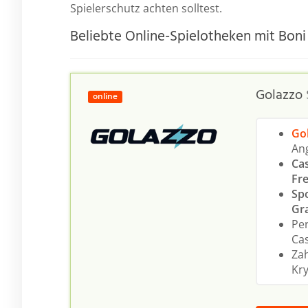
Spielerschutz achten solltest.
Beliebte Online-Spielotheken mit Boni
Golazzo
online
Go
Ang
Ca
Fre
Sp
Gr
Pe
Ca
Za
Kr