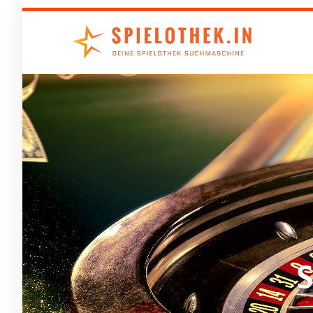
Skip
to
main
content
S