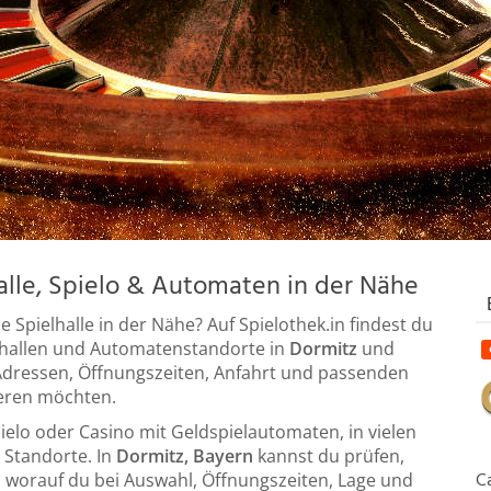
alle, Spielo & Automaten in der Nähe
e Spielhalle in der Nähe? Auf Spielothek.in findest du
elhallen und Automatenstandorte in
Dormitz
und
dressen, Öffnungszeiten, Anfahrt und passenden
tieren möchten.
ielo oder Casino mit Geldspielautomaten, in vielen
 Standorte. In
Dormitz, Bayern
kannst du prüfen,
C
d worauf du bei Auswahl, Öffnungszeiten, Lage und