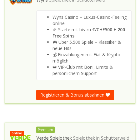
Wyns
Spielothek in
Schutterwald
Wyns Casino – Luxus-Casino-Feeling
online!
🎉 Starte mit bis zu
€/CHF500 + 200
Free Spins
🎮 Über 5.500 Spiele – Klassiker &
neue Hits
💰 Einzahlungen mit Fiat & Krypto
möglich
👑 VIP-Club mit Boni, Limits &
persönlichem Support
Registrieren & Bonus absahnen
Premium
online
Verde Spielothek
Spielothek in
Schutterwald