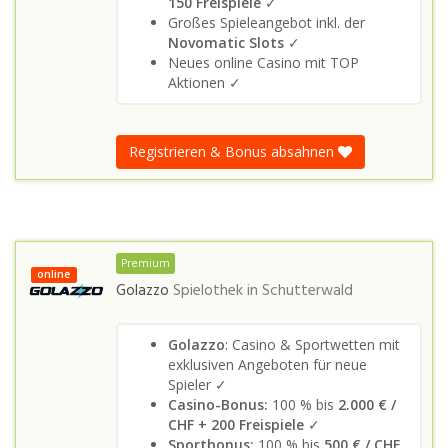
150 Freispiele
✓
Großes Spieleangebot inkl. der
Novomatic Slots
✓
Neues online Casino mit TOP
Aktionen ✓
Registrieren & Bonus absahnen
Premium
online
Golazzo
Spielothek in
Schutterwald
Golazzo
: Casino & Sportwetten mit
exklusiven Angeboten für neue
Spieler ✓
Casino-Bonus:
100 % bis
2.000 € /
CHF + 200 Freispiele
✓
Sportbonus:
100 % bis
500 € / CHF