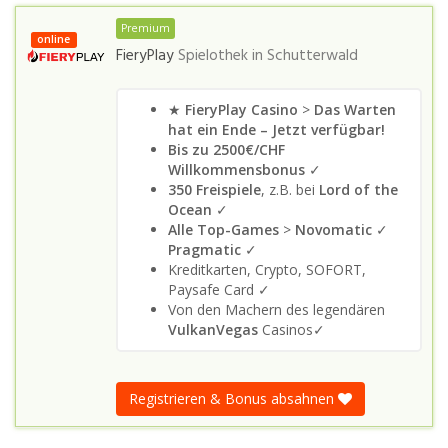
Premium
online
FieryPlay
Spielothek in
Schutterwald
★
FieryPlay Casino
>
Das Warten
hat ein Ende – Jetzt verfügbar!
Bis zu 2500€/CHF
Willkommensbonus
✓
350 Freispiele
, z.B. bei
Lord of the
Ocean
✓
Alle Top-Games
>
Novomatic
✓
Pragmatic
✓
Kreditkarten, Crypto, SOFORT,
Paysafe Card ✓
Von den Machern des legendären
VulkanVegas
Casinos✓
Registrieren & Bonus absahnen