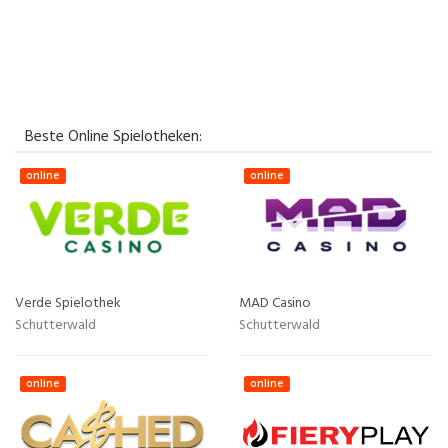
Beste Online Spielotheken:
online
online
Verde Spielothek
MAD Casino
Schutterwald
Schutterwald
online
online