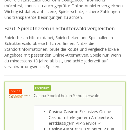
möchtest, kannst du auch geprüfte Online-Anbieter vergleichen.
Wichtig ist dabei, auf Lizenz, Spielerschutz, sichere Zahlungen
und transparente Bedingungen zu achten.
Fazit: Spielotheken in Schutterwald vergleichen
Spielothek.in hilft dir dabei, Spielotheken und Spielhallen in
Schutterwald
übersichtlich zu finden. Nutze die
Standortinformationen, prüfe die Route und vergleiche lokale
Angebote mit passenden Online-Alternativen. Spiele nur, wenn
du mindestens 18 Jahre alt bist, und achte jederzeit auf
verantwortungsvolles Spielen.
Premium
online
Casina
Spielothek in
Schutterwald
Casina Casino
: Exklusives Online
Casino mit elegantem Ambiente &
erstklassigem VIP-Service ✓
Casino-Bonus:
100 % bis zu
2.000