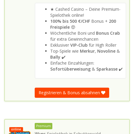
★ Cashed Casino – Deine Premium-
Spielothek online!
100% bis 500 €/CHF
Bonus +
200
Freispiele
🤑
Wöchentliche Boni und
Bonus Crab
für extra Gewinnchancen
Exklusiver
VIP-Club
für High Roller
Top-Spiele wie
Merkur
,
Novoline
&
Bally
✔️
Einfache Einzahlungen:
Sofortüberweisung
&
Sparkasse
✔️
Registrieren & Bonus absahnen
Premium
online