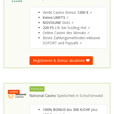
Verde Casino Bonus
1200 €
✓
Keine LIMITS
✓
NOVOLINE
Slots ✓
220
FS
z.B. bei Sizzling Hot ✓
Online Casino des Monats ✓
Beste Zahlungsmethoden inklusive
SOFORT und Paysafe ✓
Registrieren & Bonus absahnen
Premium
online
National Casino
Spielothek in
Schutterwald
100% BONUS bis 300 €/CHF
plus