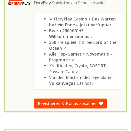
FieryPlay
Spielothek in
Schutterwald
★
FieryPlay Casino
>
Das Warten
hat ein Ende – Jetzt verfügbar!
Bis zu 2500€/CHF
Willkommensbonus
✓
350 Freispiele
, z.B. bei
Lord of the
Ocean
✓
Alle Top-Games
>
Novomatic
✓
Pragmatic
✓
Kreditkarten, Crypto, SOFORT,
Paysafe Card ✓
Von den Machern des legendären
VulkanVegas
Casinos✓
Registrieren & Bonus absahnen