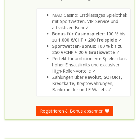
MAD Casino: Erstklassiges Spielothek
mit Sportwetten, VIP-Service und
attraktiven Boni ✓
Bonus für Casinospieler:
100 % bis
zu
1.000 €/CHF + 200 Freispiele
✓
Sportwetten-Bonus:
100 % bis zu
250 €/CHF + 20 € Gratiswette
✓
Perfekt für ambitionierte Spieler dank
hoher Einsatzlimits und exklusiver
High-Roller-Vorteile ✓
Zahlungen über
Revolut
,
SOFORT
,
Kreditkarte, Kryptowährungen,
Banktransfer und E-Wallets ✓
Registrieren & Bonus absahnen