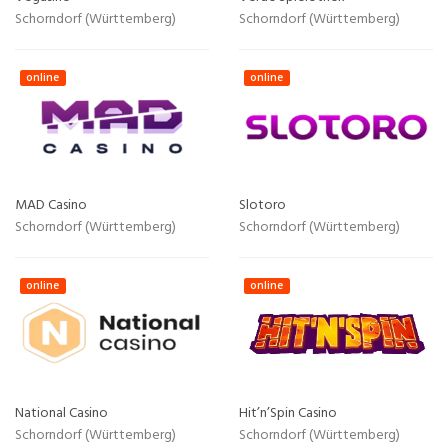
Schorndorf (Württemberg)
Schorndorf (Württemberg)
online
online
MAD Casino
Slotoro
Schorndorf (Württemberg)
Schorndorf (Württemberg)
online
online
National Casino
Hit’n’Spin Casino
Schorndorf (Württemberg)
Schorndorf (Württemberg)