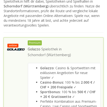
Spielothek.in hilft dir dabei, Spielotheken und Spielhallen in
Schorndorf (Württemberg)
übersichtlich zu finden. Nutze die
Standortinformationen, prüfe die Route und vergleiche lokale
Angebote mit passenden Online-Alternativen. Spiele nur, wenn
du mindestens 18 Jahre alt bist, und achte jederzeit auf
verantwortungsvolles Spielen.
Premium
online
Golazzo
Spielothek in
Schorndorf (Württemberg)
Golazzo
: Casino & Sportwetten mit
exklusiven Angeboten für neue
Spieler ✓
Casino-Bonus:
100 % bis
2.000 € /
CHF + 200 Freispiele
✓
Sportbonus:
100 % bis
500 € / CHF
+ 20 € Gratiswette
✓
Perfekte Kombination aus Premium-
Casino, Live Casino und Sportwetten