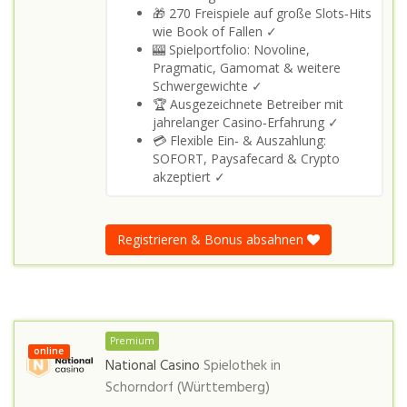
🎁 270 Freispiele auf große Slots‑Hits
wie Book of Fallen ✓
🎰 Spielportfolio: Novoline,
Pragmatic, Gamomat & weitere
Schwergewichte ✓
🏆 Ausgezeichnete Betreiber mit
jahrelanger Casino‑Erfahrung ✓
💳 Flexible Ein‑ & Auszahlung:
SOFORT, Paysafecard & Crypto
akzeptiert ✓
Registrieren & Bonus absahnen
Premium
online
National Casino
Spielothek in
Schorndorf (Württemberg)