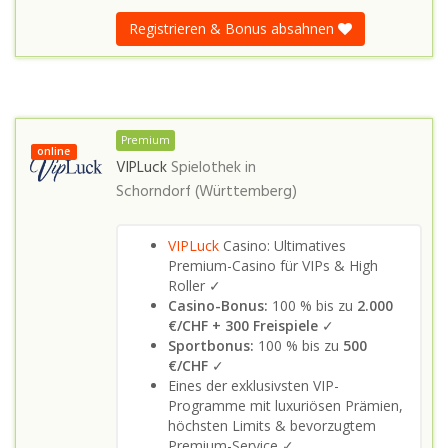
Registrieren & Bonus absahnen
Premium
online
VIPLuck
Spielothek in
Schorndorf (Württemberg)
VIPLuck
Casino: Ultimatives
Premium-Casino für VIPs & High
Roller ✓
Casino-Bonus:
100 % bis zu
2.000
€/CHF + 300 Freispiele
✓
Sportbonus:
100 % bis zu
500
€/CHF
✓
Eines der exklusivsten VIP-
Programme mit luxuriösen Prämien,
höchsten Limits & bevorzugtem
Premium-Service ✓