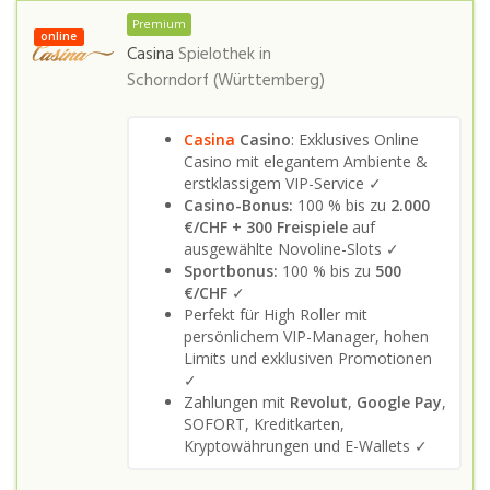
Premium
online
Casina
Spielothek in
Schorndorf (Württemberg)
Casina
Casino
: Exklusives Online
Casino mit elegantem Ambiente &
erstklassigem VIP-Service ✓
Casino-Bonus:
100 % bis zu
2.000
€/CHF + 300 Freispiele
auf
ausgewählte Novoline-Slots ✓
Sportbonus:
100 % bis zu
500
€/CHF
✓
Perfekt für High Roller mit
persönlichem VIP-Manager, hohen
Limits und exklusiven Promotionen
✓
Zahlungen mit
Revolut
,
Google Pay
,
SOFORT, Kreditkarten,
Kryptowährungen und E-Wallets ✓