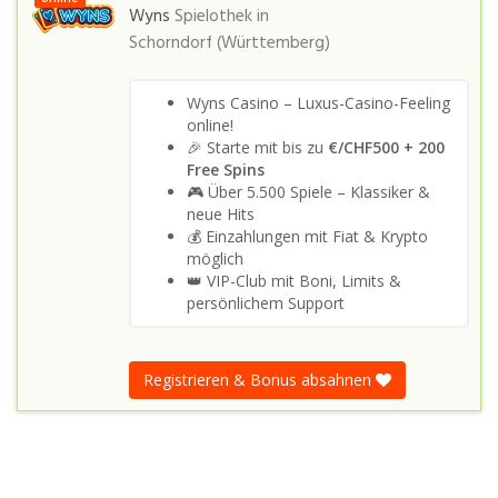
Wyns
Spielothek in
Schorndorf (Württemberg)
Wyns Casino – Luxus-Casino-Feeling
online!
🎉 Starte mit bis zu
€/CHF500 + 200
Free Spins
🎮 Über 5.500 Spiele – Klassiker &
neue Hits
💰 Einzahlungen mit Fiat & Krypto
möglich
👑 VIP-Club mit Boni, Limits &
persönlichem Support
Registrieren & Bonus absahnen