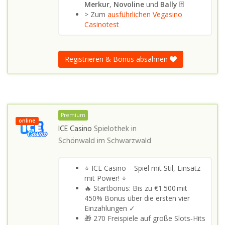
Merkur
,
Novoline
und
Bally
🃏
> Zum
ausführlichen Vegasino
Casinotest
Registrieren & Bonus absahnen
Premium
online
ICE Casino
Spielothek in
Schönwald im Schwarzwald
⭐ ICE Casino – Spiel mit Stil, Einsatz
mit Power! ⭐
🔥 Startbonus: Bis zu €1.500 mit
450% Bonus über die ersten vier
Einzahlungen ✓
🎁 270 Freispiele auf große Slots‑Hits