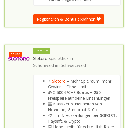
Registrieren & Bonus absahnen
Premium
online
Slotoro
Spielothek in
Schönwald im Schwarzwald
⭐
Slotoro
– Mehr Spielraum, mehr
Gewinn – Ohne Limits!
🎁
2.500 €/CHF Bonus + 250
Freispiele
auf deine Einzahlungen
🎰 Klassiker & Neuheiten von
Novoline
, Gamomat & Co.
💳 Ein- & Auszahlungen per
SOFORT
,
Paysafe & Crypto
💥 Hohe Limits für echte High Roller