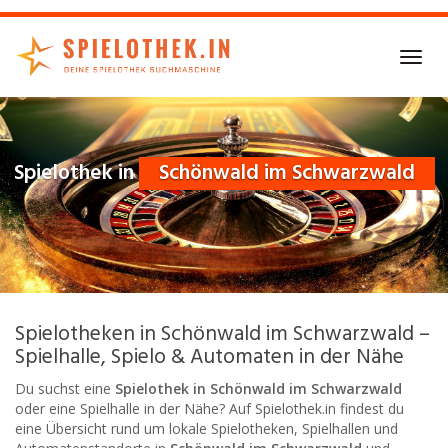
Skip
to
main
Toggl
content
navig
Spielothek in
Schönwald im Schwarzwald
Spielotheken in Schönwald im Schwarzwald –
Spielhalle, Spielo & Automaten in der Nähe
Du suchst eine
Spielothek in Schönwald im Schwarzwald
oder eine Spielhalle in der Nähe? Auf Spielothek.in findest du
eine Übersicht rund um lokale Spielotheken, Spielhallen und