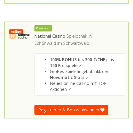
Premium
online
National Casino
Spielothek in
Schönwald im Schwarzwald
100% BONUS bis 300 €/CHF
plus
150 Freispiele
✓
Großes Spieleangebot inkl. der
Novomatic Slots
✓
Neues online Casino mit TOP
Aktionen ✓
Registrieren & Bonus absahnen