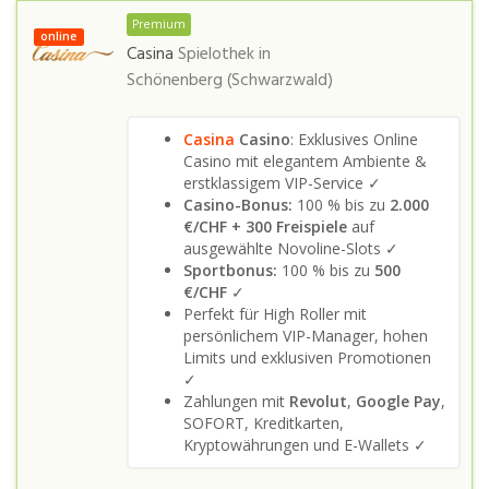
Premium
online
Casina
Spielothek in
Schönenberg (Schwarzwald)
Casina
Casino
: Exklusives Online
Casino mit elegantem Ambiente &
erstklassigem VIP-Service ✓
Casino-Bonus:
100 % bis zu
2.000
€/CHF + 300 Freispiele
auf
ausgewählte Novoline-Slots ✓
Sportbonus:
100 % bis zu
500
€/CHF
✓
Perfekt für High Roller mit
persönlichem VIP-Manager, hohen
Limits und exklusiven Promotionen
✓
Zahlungen mit
Revolut
,
Google Pay
,
SOFORT, Kreditkarten,
Kryptowährungen und E-Wallets ✓