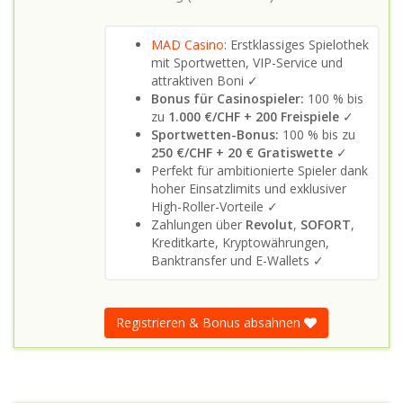
MAD Casino
: Erstklassiges Spielothek
mit Sportwetten, VIP-Service und
attraktiven Boni ✓
Bonus für Casinospieler:
100 % bis
zu
1.000 €/CHF + 200 Freispiele
✓
Sportwetten-Bonus:
100 % bis zu
250 €/CHF + 20 € Gratiswette
✓
Perfekt für ambitionierte Spieler dank
hoher Einsatzlimits und exklusiver
High-Roller-Vorteile ✓
Zahlungen über
Revolut
,
SOFORT
,
Kreditkarte, Kryptowährungen,
Banktransfer und E-Wallets ✓
Registrieren & Bonus absahnen