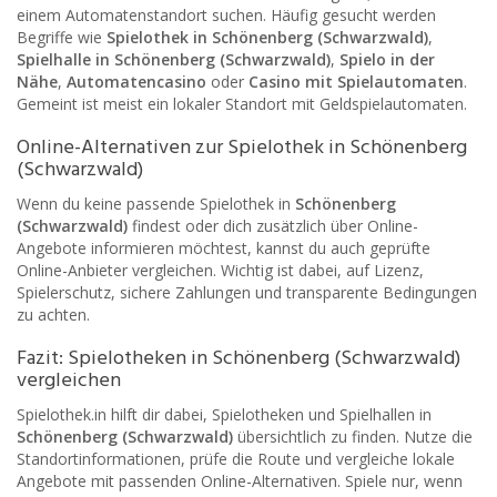
einem Automatenstandort suchen. Häufig gesucht werden
Begriffe wie
Spielothek in Schönenberg (Schwarzwald)
,
Spielhalle in Schönenberg (Schwarzwald)
,
Spielo in der
Nähe
,
Automatencasino
oder
Casino mit Spielautomaten
.
Gemeint ist meist ein lokaler Standort mit Geldspielautomaten.
Online-Alternativen zur Spielothek in Schönenberg
(Schwarzwald)
Wenn du keine passende Spielothek in
Schönenberg
(Schwarzwald)
findest oder dich zusätzlich über Online-
Angebote informieren möchtest, kannst du auch geprüfte
Online-Anbieter vergleichen. Wichtig ist dabei, auf Lizenz,
Spielerschutz, sichere Zahlungen und transparente Bedingungen
zu achten.
Fazit: Spielotheken in Schönenberg (Schwarzwald)
vergleichen
Spielothek.in hilft dir dabei, Spielotheken und Spielhallen in
Schönenberg (Schwarzwald)
übersichtlich zu finden. Nutze die
Standortinformationen, prüfe die Route und vergleiche lokale
Angebote mit passenden Online-Alternativen. Spiele nur, wenn