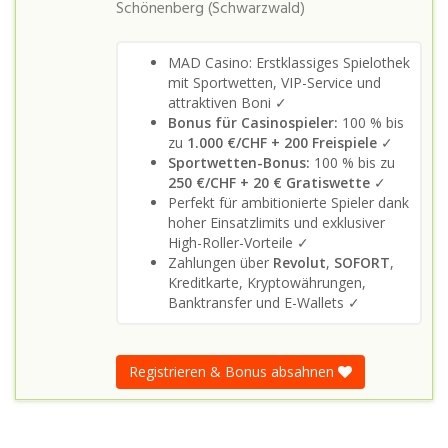
Schönenberg (Schwarzwald)
MAD Casino: Erstklassiges Spielothek
mit Sportwetten, VIP-Service und
attraktiven Boni ✓
Bonus für Casinospieler:
100 % bis
zu
1.000 €/CHF + 200 Freispiele
✓
Sportwetten-Bonus:
100 % bis zu
250 €/CHF + 20 € Gratiswette
✓
Perfekt für ambitionierte Spieler dank
hoher Einsatzlimits und exklusiver
High-Roller-Vorteile ✓
Zahlungen über
Revolut
,
SOFORT
,
Kreditkarte, Kryptowährungen,
Banktransfer und E-Wallets ✓
Registrieren & Bonus absahnen