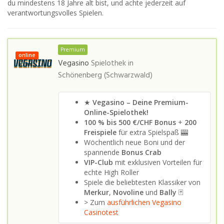
du mindestens 18 Jahre alt bist, und achte jederzeit auf
verantwortungsvolles Spielen.
Premium
online
Vegasino
Spielothek in
Schönenberg (Schwarzwald)
★
Vegasino – Deine Premium-
Online-Spielothek!
100 % bis 500 €/CHF Bonus
+
200
Freispiele
für extra Spielspaß 🎰
Wöchentlich neue Boni und der
spannende
Bonus Crab
VIP-Club
mit exklusiven Vorteilen für
echte High Roller
Spiele die beliebtesten Klassiker von
Merkur
,
Novoline
und
Bally
🃏
> Zum
ausführlichen Vegasino
Casinotest