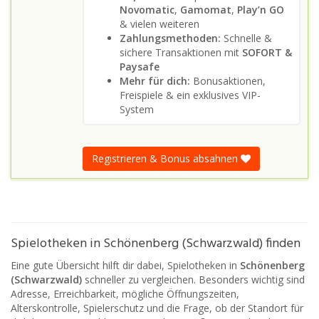
Novomatic
,
Gamomat
,
Play’n GO
& vielen weiteren
Zahlungsmethoden:
Schnelle &
sichere Transaktionen mit
SOFORT &
Paysafe
Mehr für dich:
Bonusaktionen,
Freispiele & ein exklusives VIP-
System
Registrieren & Bonus absahnen
Spielotheken in Schönenberg (Schwarzwald) finden
Eine gute Übersicht hilft dir dabei, Spielotheken in
Schönenberg
(Schwarzwald)
schneller zu vergleichen. Besonders wichtig sind
Adresse, Erreichbarkeit, mögliche Öffnungszeiten,
Alterskontrolle, Spielerschutz und die Frage, ob der Standort für