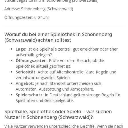
VulkanVegas Casino in Schönenberg (Schwarzwald)
Adresse: Schönenberg (Schwarzwald)
Öffnungszeiten: 6-24Uhr
Worauf du bei einer Spielothek in Schönenberg
(Schwarzwald) achten solltest
Lage:
Ist die Spielhalle zentral, gut erreichbar oder eher
außerhalb gelegen?
Öffnungszeiten:
Prüfe vor dem Besuch, ob die
Spielothek aktuell geöffnet ist.
Seriosität:
Achte auf Alterskontrolle, klare Regeln und
verantwortungsvolles Spielen.
Angebot:
Je nach Standort unterscheiden sich
Automaten, Ausstattung und Atmosphäre.
Spielerschutz:
In Deutschland gelten strenge Regeln für
Spielhallen und Geldspielgeräte.
Spielhalle, Spielothek oder Spielo – was suchen
Nutzer in Schönenberg (Schwarzwald)?
Viele Nutzer verwenden unterschiedliche Begriffe, wenn sie nach