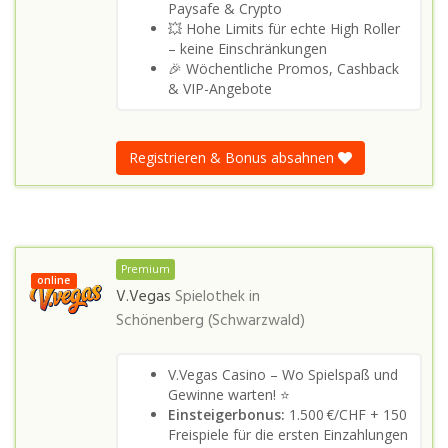
Paysafe & Crypto
💥 Hohe Limits für echte High Roller
– keine Einschränkungen
🎉 Wöchentliche Promos, Cashback
& VIP-Angebote
Registrieren & Bonus absahnen
Premium
online
V.Vegas
Spielothek in
Schönenberg (Schwarzwald)
V.Vegas Casino – Wo Spielspaß und
Gewinne warten! ⭐
Einsteigerbonus:
1.500 €/CHF + 150
Freispiele für die ersten Einzahlungen