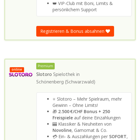
👑 VIP-Club mit Boni, Limits &
persönlichem Support
Registrieren & Bonus absahnen
Premium
online
Slotoro
Spielothek in
Schönenberg (Schwarzwald)
⭐ Slotoro – Mehr Spielraum, mehr
Gewinn – Ohne Limits!
🎁
2.500 €/CHF Bonus + 250
Freispiele
auf deine Einzahlungen
🎰 Klassiker & Neuheiten von
Novoline
, Gamomat & Co.
💳 Ein- & Auszahlungen per
SOFORT
,