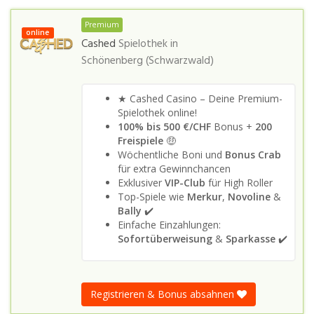
Premium
online
Cashed
Spielothek in
Schönenberg (Schwarzwald)
★ Cashed Casino – Deine Premium-
Spielothek online!
100% bis 500 €/CHF
Bonus +
200
Freispiele
🤑
Wöchentliche Boni und
Bonus Crab
für extra Gewinnchancen
Exklusiver
VIP-Club
für High Roller
Top-Spiele wie
Merkur
,
Novoline
&
Bally
✔️
Einfache Einzahlungen:
Sofortüberweisung
&
Sparkasse
✔️
Registrieren & Bonus absahnen