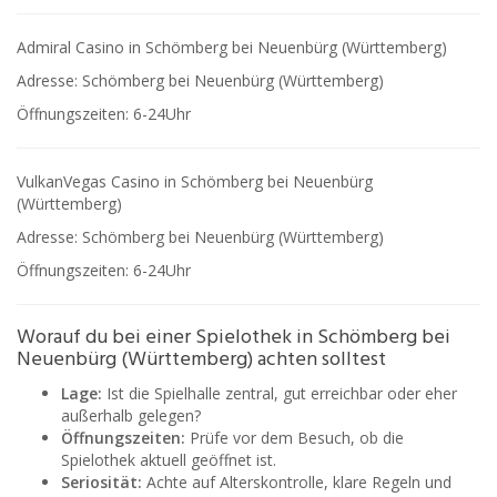
Admiral Casino in Schömberg bei Neuenbürg (Württemberg)
Adresse: Schömberg bei Neuenbürg (Württemberg)
Öffnungszeiten: 6-24Uhr
VulkanVegas Casino in Schömberg bei Neuenbürg
(Württemberg)
Adresse: Schömberg bei Neuenbürg (Württemberg)
Öffnungszeiten: 6-24Uhr
Worauf du bei einer Spielothek in Schömberg bei
Neuenbürg (Württemberg) achten solltest
Lage:
Ist die Spielhalle zentral, gut erreichbar oder eher
außerhalb gelegen?
Öffnungszeiten:
Prüfe vor dem Besuch, ob die
Spielothek aktuell geöffnet ist.
Seriosität:
Achte auf Alterskontrolle, klare Regeln und