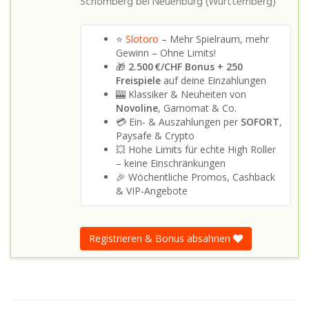
Schömberg bei Neuenbürg (Württemberg)
⭐
Slotoro
– Mehr Spielraum, mehr
Gewinn – Ohne Limits!
🎁
2.500 €/CHF Bonus + 250
Freispiele
auf deine Einzahlungen
🎰 Klassiker & Neuheiten von
Novoline
, Gamomat & Co.
💳 Ein- & Auszahlungen per
SOFORT
,
Paysafe & Crypto
💥 Hohe Limits für echte High Roller
– keine Einschränkungen
🎉 Wöchentliche Promos, Cashback
& VIP-Angebote
Registrieren & Bonus absahnen