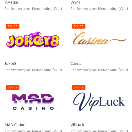
V.Vegas
Wyns
Schömberg bei Neuenbürg (Württemberg)
Schömberg bei Neuenbürg (Württ
online
online
Joker8
Casina
Schömberg bei Neuenbürg (Württemberg)
Schömberg bei Neuenbürg (Württ
online
online
MAD Casino
VIPLuck
Schömberg bei Neuenbürg (Württemberg)
Schömberg bei Neuenbürg (Württ