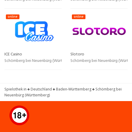
online
online
ICE Casino
Slotoro
Schömberg bei Neuenbürg (Württemberg)
Schömberg bei Neuenbürg (Württ
Spielothek in
♣
Deutschland
♣
Baden-Württemberg
♣
Schömberg bei
Neuenbürg (Württemberg)