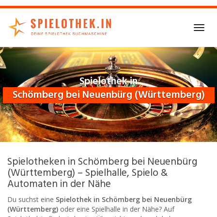
Skip
to
main
Toggl
content
navig
Spielothek in
Schömberg bei Neuenbürg (Württemberg)
Spielotheken in Schömberg bei Neuenbürg
(Württemberg) – Spielhalle, Spielo &
Automaten in der Nähe
Du suchst eine
Spielothek in Schömberg bei Neuenbürg
(Württemberg)
oder eine Spielhalle in der Nähe? Auf