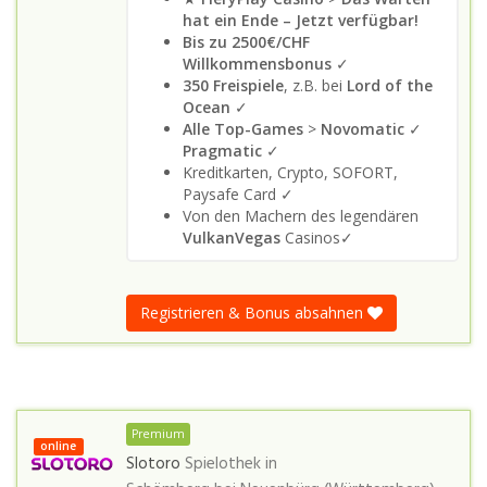
hat ein Ende – Jetzt verfügbar!
Bis zu 2500€/CHF
Willkommensbonus
✓
350 Freispiele
, z.B. bei
Lord of the
Ocean
✓
Alle Top-Games
>
Novomatic
✓
Pragmatic
✓
Kreditkarten, Crypto, SOFORT,
Paysafe Card ✓
Von den Machern des legendären
VulkanVegas
Casinos✓
Registrieren & Bonus absahnen
Premium
online
Slotoro
Spielothek in