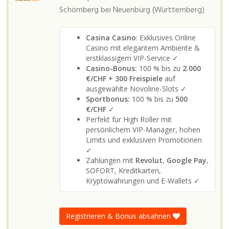
Schömberg bei Neuenbürg (Württemberg)
Casina Casino
: Exklusives Online
Casino mit elegantem Ambiente &
erstklassigem VIP-Service ✓
Casino-Bonus:
100 % bis zu
2.000
€/CHF + 300 Freispiele
auf
ausgewählte Novoline-Slots ✓
Sportbonus:
100 % bis zu
500
€/CHF
✓
Perfekt für High Roller mit
persönlichem VIP-Manager, hohen
Limits und exklusiven Promotionen
✓
Zahlungen mit
Revolut
,
Google Pay
,
SOFORT, Kreditkarten,
Kryptowährungen und E-Wallets ✓
Registrieren & Bonus absahnen