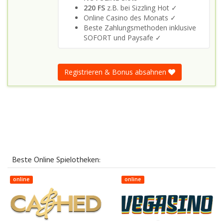
220
FS
z.B. bei Sizzling Hot ✓
Online Casino des Monats ✓
Beste Zahlungsmethoden inklusive
SOFORT und Paysafe ✓
Registrieren & Bonus absahnen
Beste Online Spielotheken:
online
online