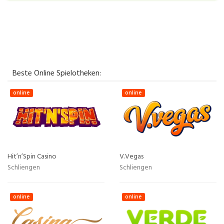
Beste Online Spielotheken:
online
online
Hit’n’Spin Casino
V.Vegas
Schliengen
Schliengen
online
online