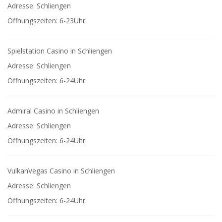
Adresse: Schliengen
Öffnungszeiten: 6-23Uhr
Spielstation Casino in Schliengen
Adresse: Schliengen
Öffnungszeiten: 6-24Uhr
Admiral Casino in Schliengen
Adresse: Schliengen
Öffnungszeiten: 6-24Uhr
VulkanVegas Casino in Schliengen
Adresse: Schliengen
Öffnungszeiten: 6-24Uhr