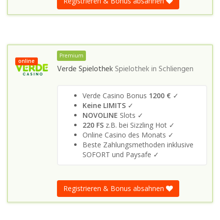
Registrieren & Bonus absahnen
Premium
online
Verde Spielothek
Spielothek in
Schliengen
Verde Casino Bonus
1200 €
✓
Keine LIMITS
✓
NOVOLINE
Slots ✓
220
FS
z.B. bei Sizzling Hot ✓
Online Casino des Monats ✓
Beste Zahlungsmethoden inklusive
SOFORT und Paysafe ✓
Registrieren & Bonus absahnen