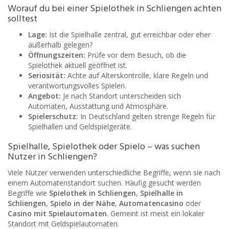
Worauf du bei einer Spielothek in Schliengen achten
solltest
Lage:
Ist die Spielhalle zentral, gut erreichbar oder eher
außerhalb gelegen?
Öffnungszeiten:
Prüfe vor dem Besuch, ob die
Spielothek aktuell geöffnet ist.
Seriosität:
Achte auf Alterskontrolle, klare Regeln und
verantwortungsvolles Spielen.
Angebot:
Je nach Standort unterscheiden sich
Automaten, Ausstattung und Atmosphäre.
Spielerschutz:
In Deutschland gelten strenge Regeln für
Spielhallen und Geldspielgeräte.
Spielhalle, Spielothek oder Spielo – was suchen
Nutzer in Schliengen?
Viele Nutzer verwenden unterschiedliche Begriffe, wenn sie nach
einem Automatenstandort suchen. Häufig gesucht werden
Begriffe wie
Spielothek in Schliengen
,
Spielhalle in
Schliengen
,
Spielo in der Nähe
,
Automatencasino
oder
Casino mit Spielautomaten
. Gemeint ist meist ein lokaler
Standort mit Geldspielautomaten.