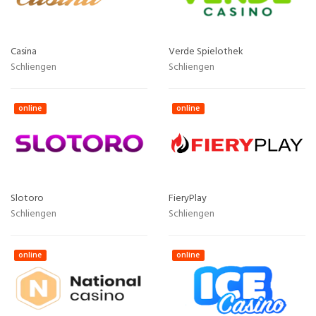
Casina
Verde Spielothek
Schliengen
Schliengen
online
online
Slotoro
FieryPlay
Schliengen
Schliengen
online
online