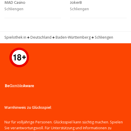
MAD Casino
Joker8
Schliengen
Schliengen
Spielothek in
♣
Deutschland
♣
Baden-Württemberg
♣
Schliengen
Warnhinweis zu Glücksspiel
:
Nur für volljährige Personen. Glücksspiel kann süchtig machen. Spielen
Sie verantwortungsvoll. Für Unterstützung und Informationen zu