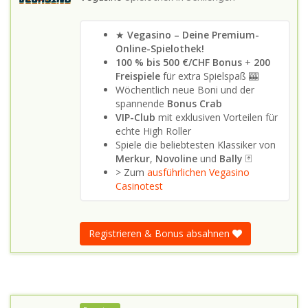
★
Vegasino – Deine Premium-
Online-Spielothek!
100 % bis 500 €/CHF Bonus
+
200
Freispiele
für extra Spielspaß 🎰
Wöchentlich neue Boni und der
spannende
Bonus Crab
VIP-Club
mit exklusiven Vorteilen für
echte High Roller
Spiele die beliebtesten Klassiker von
Merkur
,
Novoline
und
Bally
🃏
> Zum
ausführlichen Vegasino
Casinotest
Registrieren & Bonus absahnen