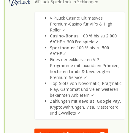
VIPLuck
Spielothek in
Schliengen
VIPLuck Casino: Ultimatives
Premium-Casino für VIPs & High
Roller ✓
Casino-Bonus:
100 % bis zu
2.000
€/CHF + 300 Freispiele
✓
Sportbonus:
100 % bis zu
500
€/CHF
✓
Eines der exklusivsten VIP-
Programme mit luxuriösen Prämien,
höchsten Limits & bevorzugtem
Premium-Service ✓
Top-Slots von Novomatic, Pragmatic
Play, Gamomat und vielen weiteren
bekannten Anbietern ✓
Zahlungen mit
Revolut
,
Google Pay
,
Kryptowährungen, Visa, Mastercard
und E-Wallets ✓