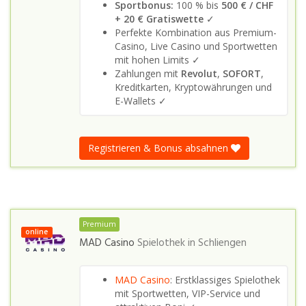
Sportbonus:
100 % bis
500 € / CHF
+ 20 € Gratiswette
✓
Perfekte Kombination aus Premium-
Casino, Live Casino und Sportwetten
mit hohen Limits ✓
Zahlungen mit
Revolut
,
SOFORT
,
Kreditkarten, Kryptowährungen und
E-Wallets ✓
Registrieren & Bonus absahnen
Premium
online
MAD Casino
Spielothek in
Schliengen
MAD Casino
: Erstklassiges Spielothek
mit Sportwetten, VIP-Service und