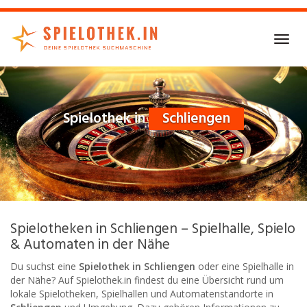
Skip
to
main
Toggl
content
navig
Spielothek in
Schliengen
Spielotheken in Schliengen – Spielhalle, Spielo
& Automaten in der Nähe
Du suchst eine
Spielothek in Schliengen
oder eine Spielhalle in
der Nähe? Auf Spielothek.in findest du eine Übersicht rund um
lokale Spielotheken, Spielhallen und Automatenstandorte in