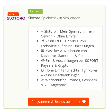
Premium
online
Slotoro
Spielothek in
Schliengen
⭐ Slotoro – Mehr Spielraum, mehr
Gewinn – Ohne Limits!
🎁
2.500 €/CHF Bonus + 250
Freispiele
auf deine Einzahlungen
🎰 Klassiker & Neuheiten von
Novoline
, Gamomat & Co.
💳 Ein- & Auszahlungen per
SOFORT
,
Paysafe & Crypto
💥 Hohe Limits für echte High Roller
– keine Einschränkungen
🎉 Wöchentliche Promos, Cashback
& VIP-Angebote
Registrieren & Bonus absahnen