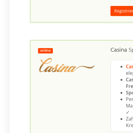
Registri
Casina
S
online
Ca
el
Ca
Fre
Sp
Per
Ma
✓
Za
Kr