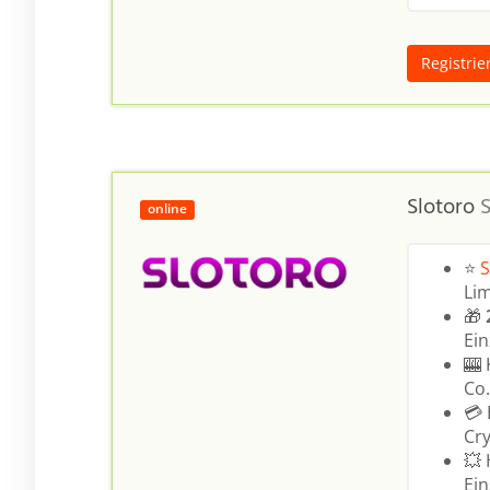
Registri
Slotoro
S
online
⭐
S
Lim
🎁
Ei
🎰 
Co.
💳
Cr
💥 
Ei