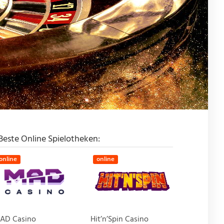
Beste Online Spielotheken:
online
online
AD Casino
Hit’n’Spin Casino