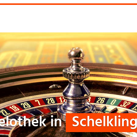
elothek in
Schelklin