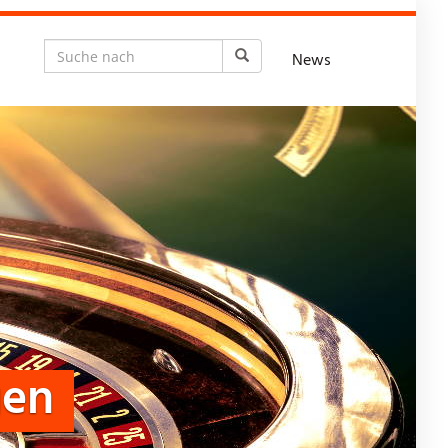
News
gen