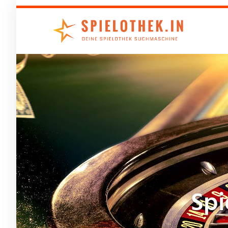
Skip
to
main
content
Spi