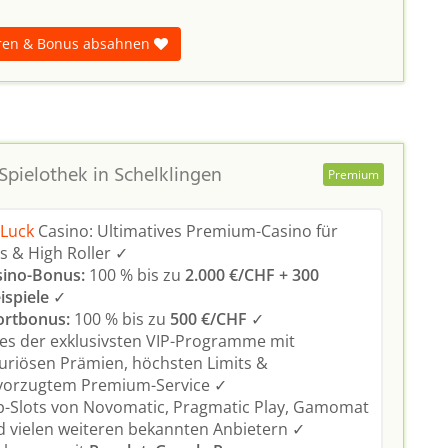
eren & Bonus absahnen
Spielothek in
Schelklingen
Premium
PLuck
Casino: Ultimatives Premium-Casino für
s & High Roller ✓
sino-Bonus:
100 % bis zu
2.000 €/CHF + 300
ispiele
✓
ortbonus:
100 % bis zu
500 €/CHF
✓
es der exklusivsten VIP-Programme mit
uriösen Prämien, höchsten Limits &
vorzugtem Premium-Service ✓
p-Slots von Novomatic, Pragmatic Play, Gamomat
d vielen weiteren bekannten Anbietern ✓