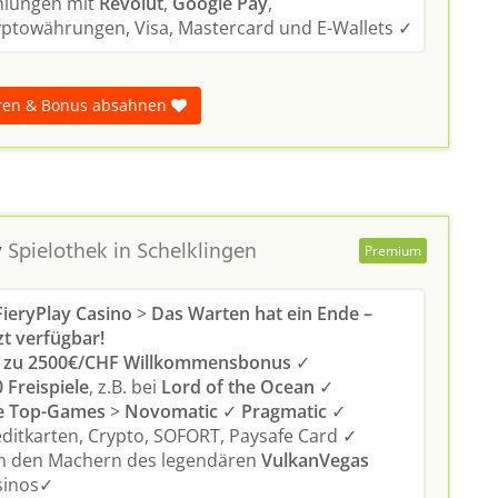
hlungen mit
Revolut
,
Google Pay
,
yptowährungen, Visa, Mastercard und E-Wallets ✓
eren & Bonus absahnen
y
Spielothek in
Schelklingen
Premium
FieryPlay Casino
>
Das Warten hat ein Ende –
zt verfügbar!
s zu 2500€/CHF Willkommensbonus
✓
 Freispiele
, z.B. bei
Lord of the Ocean
✓
le Top-Games
>
Novomatic
✓
Pragmatic
✓
ditkarten, Crypto, SOFORT, Paysafe Card ✓
n den Machern des legendären
VulkanVegas
sinos✓