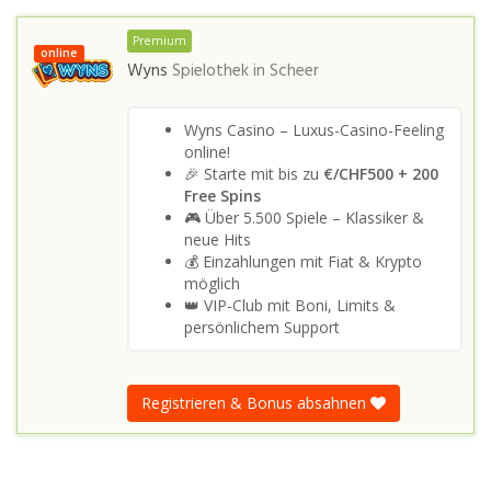
Premium
online
Wyns
Spielothek in
Scheer
Wyns Casino – Luxus-Casino-Feeling
online!
🎉 Starte mit bis zu
€/CHF500 + 200
Free Spins
🎮 Über 5.500 Spiele – Klassiker &
neue Hits
💰 Einzahlungen mit Fiat & Krypto
möglich
👑 VIP-Club mit Boni, Limits &
persönlichem Support
Registrieren & Bonus absahnen