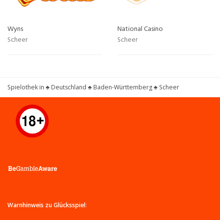
Wyns
National Casino
Scheer
Scheer
Spielothek in
♣
Deutschland
♣
Baden-Württemberg
♣
Scheer
Warnhinweis zu Glücksspiel
: