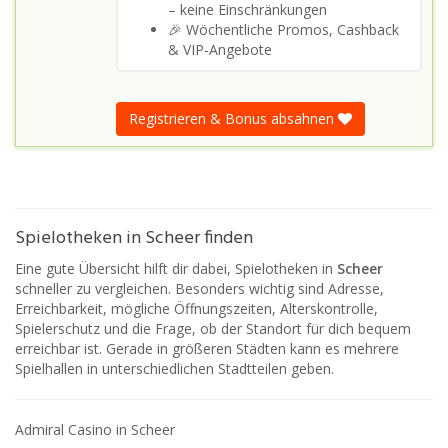
– keine Einschränkungen
🎉 Wöchentliche Promos, Cashback
& VIP-Angebote
Registrieren & Bonus absahnen
Spielotheken in Scheer finden
Eine gute Übersicht hilft dir dabei, Spielotheken in
Scheer
schneller zu vergleichen. Besonders wichtig sind Adresse,
Erreichbarkeit, mögliche Öffnungszeiten, Alterskontrolle,
Spielerschutz und die Frage, ob der Standort für dich bequem
erreichbar ist. Gerade in größeren Städten kann es mehrere
Spielhallen in unterschiedlichen Stadtteilen geben.
Admiral Casino in Scheer