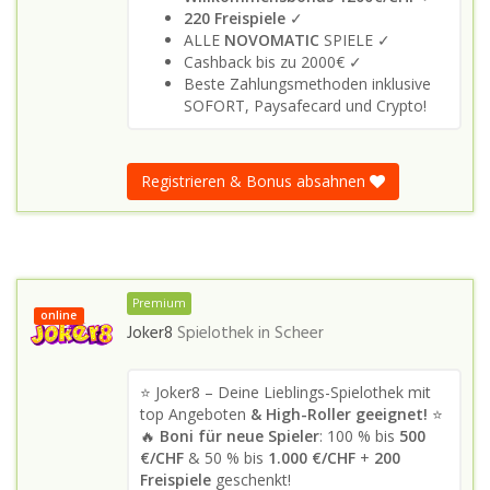
220 Freispiele
✓
ALLE
NOVOMATIC
SPIELE ✓
Cashback bis zu 2000€ ✓
Beste Zahlungsmethoden inklusive
SOFORT, Paysafecard und Crypto!
Registrieren & Bonus absahnen
Premium
online
Joker8
Spielothek in
Scheer
⭐ Joker8 – Deine Lieblings-Spielothek mit
top Angeboten
& High-Roller geeignet!
⭐
🔥
Boni für neue Spieler
: 100 % bis
500
€/CHF
& 50 % bis
1.000 €/CHF
+
200
Freispiele
geschenkt!