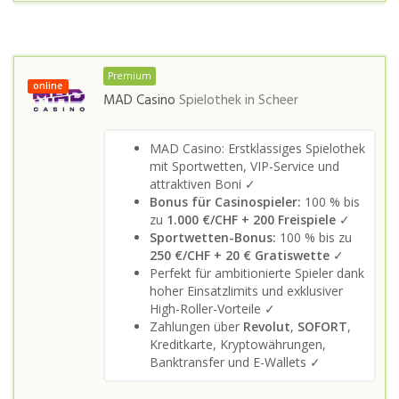
Premium
online
MAD Casino
Spielothek in
Scheer
MAD Casino: Erstklassiges Spielothek
mit Sportwetten, VIP-Service und
attraktiven Boni ✓
Bonus für Casinospieler:
100 % bis
zu
1.000 €/CHF + 200 Freispiele
✓
Sportwetten-Bonus:
100 % bis zu
250 €/CHF + 20 € Gratiswette
✓
Perfekt für ambitionierte Spieler dank
hoher Einsatzlimits und exklusiver
High-Roller-Vorteile ✓
Zahlungen über
Revolut
,
SOFORT
,
Kreditkarte, Kryptowährungen,
Banktransfer und E-Wallets ✓