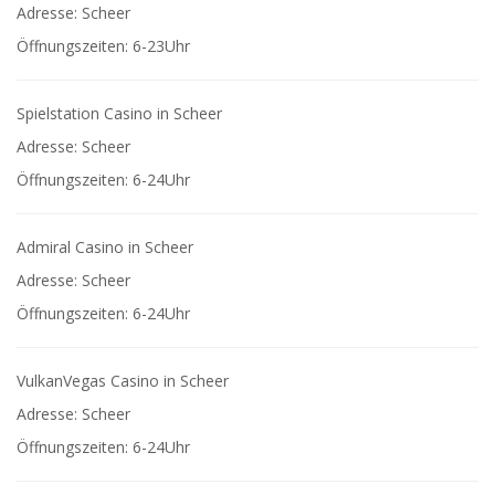
Adresse: Scheer
Öffnungszeiten: 6-23Uhr
Spielstation Casino in Scheer
Adresse: Scheer
Öffnungszeiten: 6-24Uhr
Admiral Casino in Scheer
Adresse: Scheer
Öffnungszeiten: 6-24Uhr
VulkanVegas Casino in Scheer
Adresse: Scheer
Öffnungszeiten: 6-24Uhr