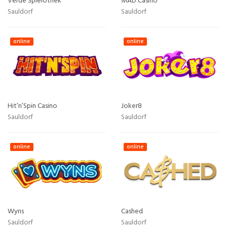
Verde Spielothek
MAD Casino
Sauldorf
Sauldorf
online
online
Hit’n’Spin Casino
Joker8
Sauldorf
Sauldorf
online
online
Wyns
Cashed
Sauldorf
Sauldorf