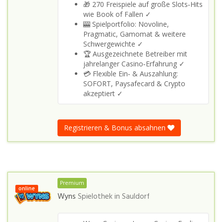
🎁 270 Freispiele auf große Slots‑Hits
wie Book of Fallen ✓
🎰 Spielportfolio: Novoline,
Pragmatic, Gamomat & weitere
Schwergewichte ✓
🏆 Ausgezeichnete Betreiber mit
jahrelanger Casino‑Erfahrung ✓
💳 Flexible Ein‑ & Auszahlung:
SOFORT, Paysafecard & Crypto
akzeptiert ✓
Registrieren & Bonus absahnen
Premium
online
Wyns
Spielothek in
Sauldorf