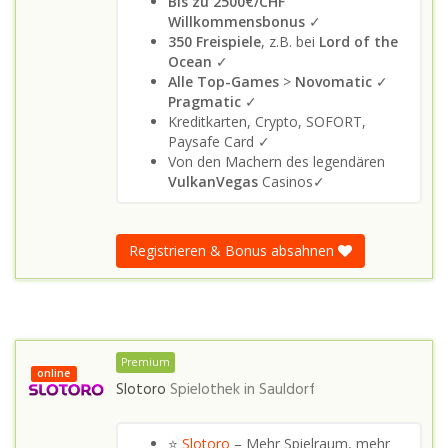
Bis zu 2500€/CHF
Willkommensbonus
✓
350 Freispiele
, z.B. bei
Lord of the
Ocean
✓
Alle Top-Games
>
Novomatic
✓
Pragmatic
✓
Kreditkarten, Crypto, SOFORT,
Paysafe Card ✓
Von den Machern des legendären
VulkanVegas
Casinos✓
Registrieren & Bonus absahnen
Premium
online
Slotoro
Spielothek in
Sauldorf
⭐
Slotoro
– Mehr Spielraum, mehr