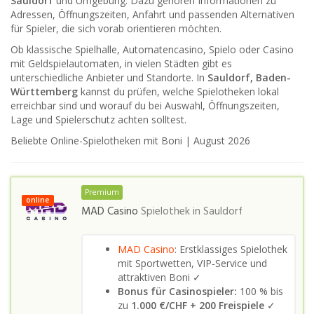
Sauldorf
und Umgebung. Dazu gehören Informationen zu
Adressen, Öffnungszeiten, Anfahrt und passenden Alternativen
für Spieler, die sich vorab orientieren möchten.
Ob klassische Spielhalle, Automatencasino, Spielo oder Casino
mit Geldspielautomaten, in vielen Städten gibt es
unterschiedliche Anbieter und Standorte. In
Sauldorf, Baden-
Württemberg
kannst du prüfen, welche Spielotheken lokal
erreichbar sind und worauf du bei Auswahl, Öffnungszeiten,
Lage und Spielerschutz achten solltest.
Beliebte Online-Spielotheken mit Boni | August 2026
Premium
online
MAD Casino
Spielothek in
Sauldorf
MAD Casino
: Erstklassiges Spielothek
mit Sportwetten, VIP-Service und
attraktiven Boni ✓
Bonus für Casinospieler:
100 % bis
zu
1.000 €/CHF + 200 Freispiele
✓