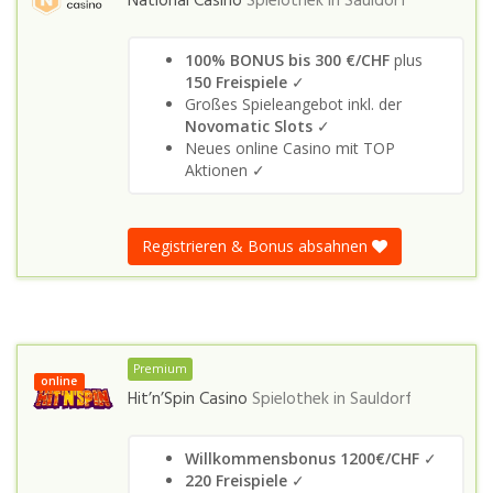
National Casino
Spielothek in
Sauldorf
100% BONUS bis 300 €/CHF
plus
150 Freispiele
✓
Großes Spieleangebot inkl. der
Novomatic Slots
✓
Neues online Casino mit TOP
Aktionen ✓
Registrieren & Bonus absahnen
Premium
online
Hit’n’Spin Casino
Spielothek in
Sauldorf
Willkommensbonus 1200€/CHF
✓
220 Freispiele
✓