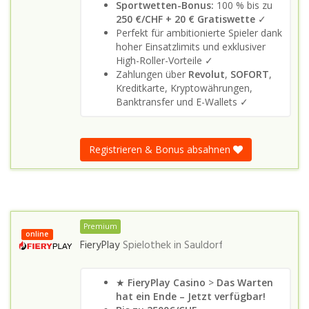
Sportwetten-Bonus:
100 % bis zu
250 €/CHF + 20 € Gratiswette
✓
Perfekt für ambitionierte Spieler dank
hoher Einsatzlimits und exklusiver
High-Roller-Vorteile ✓
Zahlungen über
Revolut
,
SOFORT
,
Kreditkarte, Kryptowährungen,
Banktransfer und E-Wallets ✓
Registrieren & Bonus absahnen
Premium
online
FieryPlay
Spielothek in
Sauldorf
★
FieryPlay Casino
>
Das Warten
hat ein Ende – Jetzt verfügbar!