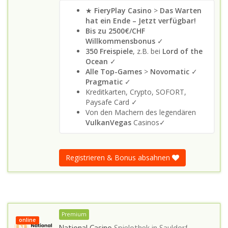
★
FieryPlay Casino
>
Das Warten
hat ein Ende – Jetzt verfügbar!
Bis zu 2500€/CHF
Willkommensbonus
✓
350 Freispiele
, z.B. bei
Lord of the
Ocean
✓
Alle Top-Games
>
Novomatic
✓
Pragmatic
✓
Kreditkarten, Crypto, SOFORT,
Paysafe Card ✓
Von den Machern des legendären
VulkanVegas
Casinos✓
Registrieren & Bonus absahnen
Premium
online