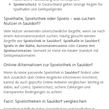
Spielerschutz:
In Deutschland gelten strenge Regeln für
Spielhallen und Geldspielgeräte.
Spielhalle, Spielothek oder Spielo – was suchen
Nutzer in Sauldorf?
Viele Nutzer verwenden unterschiedliche Begriffe, wenn sie nach
einem Automatenstandort suchen. Häufig gesucht werden
Begriffe wie
Spielothek in Sauldorf
,
Spielhalle in Sauldorf
,
Spielo in der Nähe
,
Automatencasino
oder
Casino mit
Spielautomaten
. Gemeint ist meist ein lokaler Standort mit
Geldspielautomaten.
Online-Alternativen zur Spielothek in Sauldorf
Wenn du keine passende Spielothek in
Sauldorf
findest oder
dich zusätzlich über Online-Angebote informieren möchtest,
kannst du auch geprüfte Online-Anbieter vergleichen. Wichtig ist
dabei, auf Lizenz, Spielerschutz, sichere Zahlungen und
transparente Bedingungen zu achten.
Fazit: Spielotheken in Sauldorf vergleichen
Spielothek.in hilft dir dabei, Spielotheken und Spielhallen in