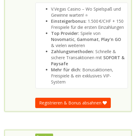
V.Vegas Casino – Wo Spielspaß und
Gewinne warten! ⭐
Einsteigerbonus:
1.500 €/CHF + 150
Freispiele für die ersten Einzahlungen
Top Provider:
Spiele von
Novomatic
,
Gamomat
,
Play’n GO
& vielen weiteren
Zahlungsmethoden:
Schnelle &
sichere Transaktionen mit
SOFORT &
Paysafe
Mehr für dich:
Bonusaktionen,
Freispiele & ein exklusives VIP-
System
Registrieren & Bonus absahnen