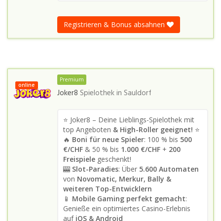
Registrieren & Bonus absahnen
Premium
online
Joker8
Spielothek in
Sauldorf
⭐ Joker8 – Deine Lieblings-Spielothek mit
top Angeboten
& High-Roller geeignet!
⭐
🔥
Boni für neue Spieler
: 100 % bis
500
€/CHF
& 50 % bis
1.000 €/CHF
+
200
Freispiele
geschenkt!
🎰
Slot-Paradies
: Über
5.600 Automaten
von
Novomatic, Merkur, Bally &
weiteren Top-Entwicklern
📱
Mobile Gaming perfekt gemacht
:
Genieße ein optimiertes Casino-Erlebnis
auf
iOS & Android