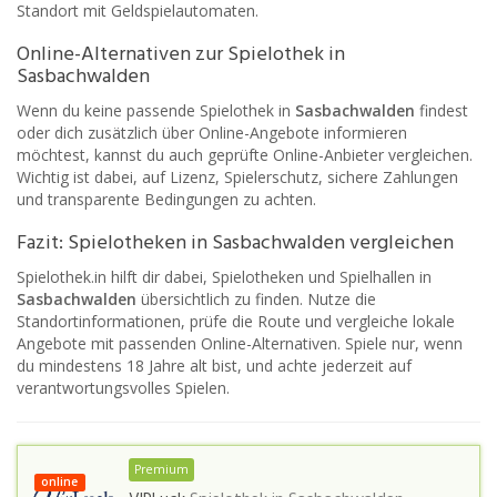
Standort mit Geldspielautomaten.
Online-Alternativen zur Spielothek in
Sasbachwalden
Wenn du keine passende Spielothek in
Sasbachwalden
findest
oder dich zusätzlich über Online-Angebote informieren
möchtest, kannst du auch geprüfte Online-Anbieter vergleichen.
Wichtig ist dabei, auf Lizenz, Spielerschutz, sichere Zahlungen
und transparente Bedingungen zu achten.
Fazit: Spielotheken in Sasbachwalden vergleichen
Spielothek.in hilft dir dabei, Spielotheken und Spielhallen in
Sasbachwalden
übersichtlich zu finden. Nutze die
Standortinformationen, prüfe die Route und vergleiche lokale
Angebote mit passenden Online-Alternativen. Spiele nur, wenn
du mindestens 18 Jahre alt bist, und achte jederzeit auf
verantwortungsvolles Spielen.
Premium
online