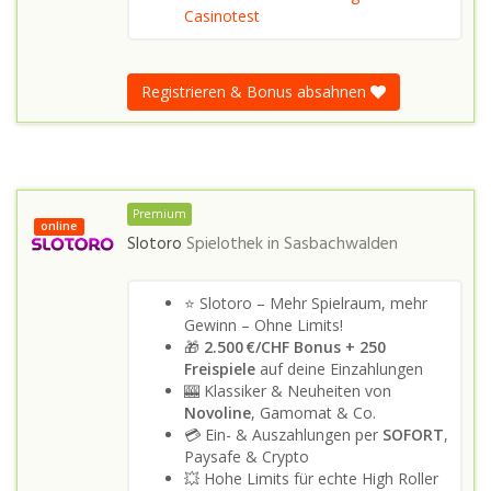
Casinotest
Registrieren & Bonus absahnen
Premium
online
Slotoro
Spielothek in
Sasbachwalden
⭐ Slotoro – Mehr Spielraum, mehr
Gewinn – Ohne Limits!
🎁
2.500 €/CHF Bonus + 250
Freispiele
auf deine Einzahlungen
🎰 Klassiker & Neuheiten von
Novoline
, Gamomat & Co.
💳 Ein- & Auszahlungen per
SOFORT
,
Paysafe & Crypto
💥 Hohe Limits für echte High Roller