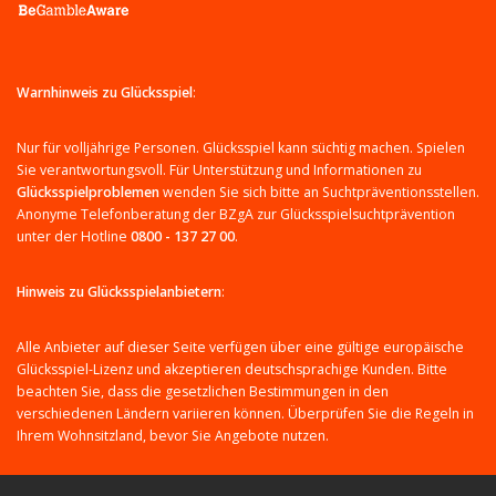
Warnhinweis zu Glücksspiel
:
Nur für volljährige Personen. Glücksspiel kann süchtig machen. Spielen
Sie verantwortungsvoll. Für Unterstützung und Informationen zu
Glücksspielproblemen
wenden Sie sich bitte an Suchtpräventionsstellen.
Anonyme Telefonberatung der BZgA zur Glücksspielsuchtprävention
unter der Hotline
0800 - 137 27 00
.
Hinweis zu Glücksspielanbietern
:
Alle Anbieter auf dieser Seite verfügen über eine gültige europäische
Glücksspiel-Lizenz und akzeptieren deutschsprachige Kunden. Bitte
beachten Sie, dass die gesetzlichen Bestimmungen in den
verschiedenen Ländern variieren können. Überprüfen Sie die Regeln in
Ihrem Wohnsitzland, bevor Sie Angebote nutzen.