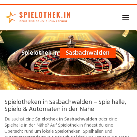
Skip
to
main
Toggl
content
navig
Spielothek in
Sasbachwalden
Spielotheken in Sasbachwalden – Spielhalle,
Spielo & Automaten in der Nähe
Du suchst eine
Spielothek in Sasbachwalden
oder eine
Spielhalle in der Nähe? Auf Spielothek.in findest du eine
Übersicht rund um lokale Spielotheken, Spielhallen und