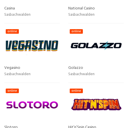
Casina
National Casino
Sasbachwalden
Sasbachwalden
online
online
Vegasino
Golazzo
Sasbachwalden
Sasbachwalden
online
online
Slotoro
Hit’n’Spin Casino