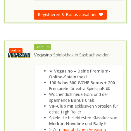
Registrieren & Bonus absahnen
Premium
online
Vegasino
Spielothek in
Sasbachwalden
★
Vegasino – Deine Premium-
Online-Spielothek!
100 % bis 500 €/CHF Bonus
+
200
Freispiele
für extra Spielspaß 🎰
Wöchentlich neue Boni und der
spannende
Bonus Crab
VIP-Club
mit exklusiven Vorteilen für
echte High Roller
Spiele die beliebtesten Klassiker von
Merkur
,
Novoline
und
Bally
🃏
> Zum
ausführlichen Vegasino