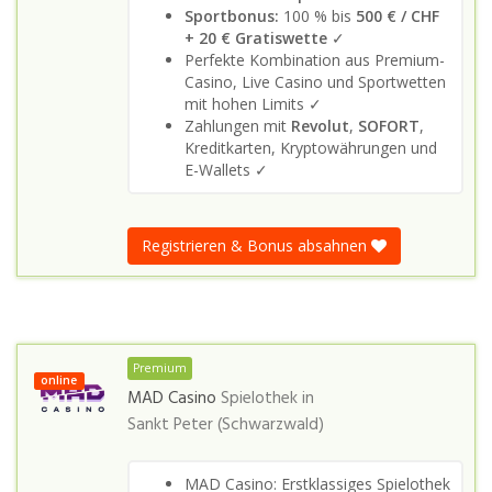
Sportbonus:
100 % bis
500 € / CHF
+ 20 € Gratiswette
✓
Perfekte Kombination aus Premium-
Casino, Live Casino und Sportwetten
mit hohen Limits ✓
Zahlungen mit
Revolut
,
SOFORT
,
Kreditkarten, Kryptowährungen und
E-Wallets ✓
Registrieren & Bonus absahnen
Premium
online
MAD Casino
Spielothek in
Sankt Peter (Schwarzwald)
MAD Casino: Erstklassiges Spielothek