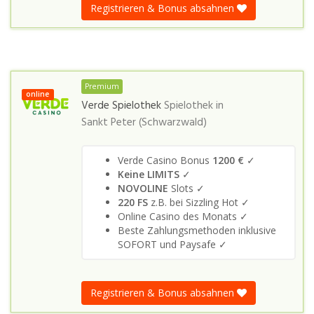
Registrieren & Bonus absahnen
Premium
online
Verde Spielothek
Spielothek in
Sankt Peter (Schwarzwald)
Verde Casino Bonus
1200 €
✓
Keine LIMITS
✓
NOVOLINE
Slots ✓
220
FS
z.B. bei Sizzling Hot ✓
Online Casino des Monats ✓
Beste Zahlungsmethoden inklusive
SOFORT und Paysafe ✓
Registrieren & Bonus absahnen