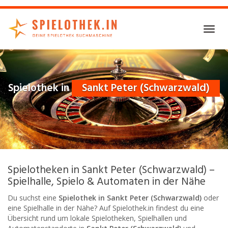
Skip
to
main
Toggl
content
navig
Spielothek in
Sankt Peter (Schwarzwald)
Spielotheken in Sankt Peter (Schwarzwald) –
Spielhalle, Spielo & Automaten in der Nähe
Du suchst eine
Spielothek in Sankt Peter (Schwarzwald)
oder
eine Spielhalle in der Nähe? Auf Spielothek.in findest du eine
Übersicht rund um lokale Spielotheken, Spielhallen und