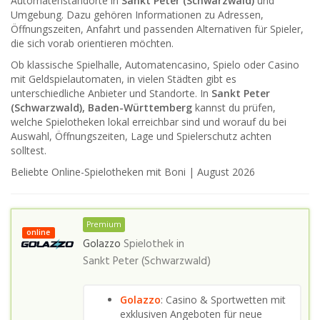
Automatenstandorte in
Sankt Peter (Schwarzwald)
und
Umgebung. Dazu gehören Informationen zu Adressen,
Öffnungszeiten, Anfahrt und passenden Alternativen für Spieler,
die sich vorab orientieren möchten.
Ob klassische Spielhalle, Automatencasino, Spielo oder Casino
mit Geldspielautomaten, in vielen Städten gibt es
unterschiedliche Anbieter und Standorte. In
Sankt Peter
(Schwarzwald), Baden-Württemberg
kannst du prüfen,
welche Spielotheken lokal erreichbar sind und worauf du bei
Auswahl, Öffnungszeiten, Lage und Spielerschutz achten
solltest.
Beliebte Online-Spielotheken mit Boni | August 2026
Premium
online
Golazzo
Spielothek in
Sankt Peter (Schwarzwald)
Golazzo
: Casino & Sportwetten mit
exklusiven Angeboten für neue