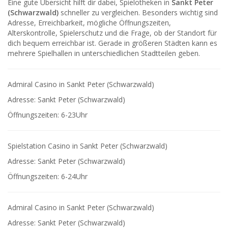
Eine gute Übersicht hilft dir dabei, Spielotheken in
Sankt Peter
(Schwarzwald)
schneller zu vergleichen. Besonders wichtig sind
Adresse, Erreichbarkeit, mögliche Öffnungszeiten,
Alterskontrolle, Spielerschutz und die Frage, ob der Standort für
dich bequem erreichbar ist. Gerade in größeren Städten kann es
mehrere Spielhallen in unterschiedlichen Stadtteilen geben.
Admiral Casino in Sankt Peter (Schwarzwald)
Adresse: Sankt Peter (Schwarzwald)
Öffnungszeiten: 6-23Uhr
Spielstation Casino in Sankt Peter (Schwarzwald)
Adresse: Sankt Peter (Schwarzwald)
Öffnungszeiten: 6-24Uhr
Admiral Casino in Sankt Peter (Schwarzwald)
Adresse: Sankt Peter (Schwarzwald)