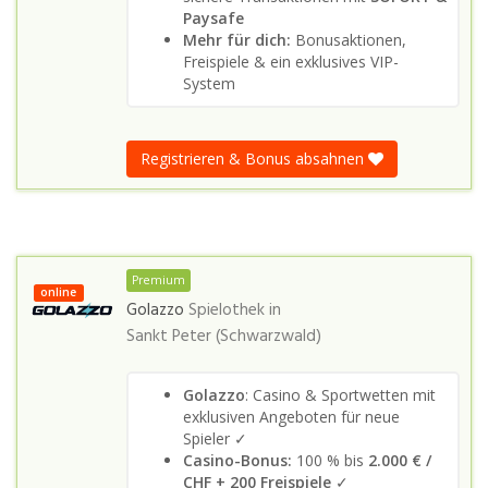
Paysafe
Mehr für dich:
Bonusaktionen,
Freispiele & ein exklusives VIP-
System
Registrieren & Bonus absahnen
Premium
online
Golazzo
Spielothek in
Sankt Peter (Schwarzwald)
Golazzo
: Casino & Sportwetten mit
exklusiven Angeboten für neue
Spieler ✓
Casino-Bonus:
100 % bis
2.000 € /
CHF + 200 Freispiele
✓