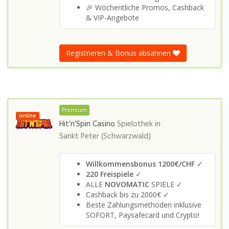
🎉 Wöchentliche Promos, Cashback
& VIP-Angebote
Registrieren & Bonus absahnen
Premium
online
Hit’n’Spin Casino
Spielothek in
Sankt Peter (Schwarzwald)
Willkommensbonus 1200€/CHF
✓
220 Freispiele
✓
ALLE
NOVOMATIC
SPIELE ✓
Cashback bis zu 2000€ ✓
Beste Zahlungsmethoden inklusive
SOFORT, Paysafecard und Crypto!