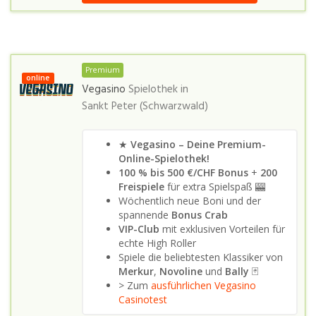
Premium
online
Vegasino
Spielothek in
Sankt Peter (Schwarzwald)
★
Vegasino – Deine Premium-
Online-Spielothek!
100 % bis 500 €/CHF Bonus
+
200
Freispiele
für extra Spielspaß 🎰
Wöchentlich neue Boni und der
spannende
Bonus Crab
VIP-Club
mit exklusiven Vorteilen für
echte High Roller
Spiele die beliebtesten Klassiker von
Merkur
,
Novoline
und
Bally
🃏
> Zum
ausführlichen Vegasino
Casinotest