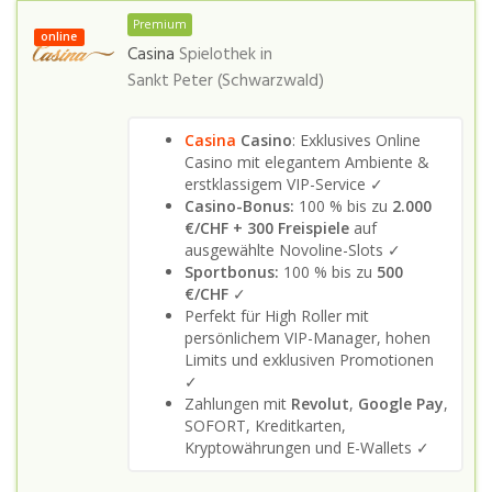
Premium
online
Casina
Spielothek in
Sankt Peter (Schwarzwald)
Casina
Casino
: Exklusives Online
Casino mit elegantem Ambiente &
erstklassigem VIP-Service ✓
Casino-Bonus:
100 % bis zu
2.000
€/CHF + 300 Freispiele
auf
ausgewählte Novoline-Slots ✓
Sportbonus:
100 % bis zu
500
€/CHF
✓
Perfekt für High Roller mit
persönlichem VIP-Manager, hohen
Limits und exklusiven Promotionen
✓
Zahlungen mit
Revolut
,
Google Pay
,
SOFORT, Kreditkarten,
Kryptowährungen und E-Wallets ✓