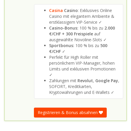
Casina
Casino
: Exklusives Online
Casino mit elegantem Ambiente &
erstklassigem VIP-Service ✓
Casino-Bonus:
100 % bis zu
2.000
€/CHF + 300 Freispiele
auf
ausgewählte Novoline-Slots ✓
Sportbonus:
100 % bis zu
500
€/CHF
✓
Perfekt für High Roller mit
persönlichem VIP-Manager, hohen
Limits und exklusiven Promotionen
✓
Zahlungen mit
Revolut
,
Google Pay
,
SOFORT, Kreditkarten,
Kryptowährungen und E-Wallets ✓
Registrieren & Bonus absahnen