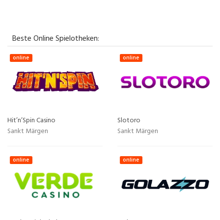
Beste Online Spielotheken:
online
online
Hit’n’Spin Casino
Slotoro
Sankt Märgen
Sankt Märgen
online
online