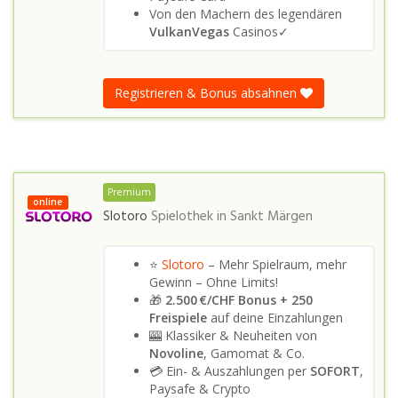
Von den Machern des legendären
VulkanVegas
Casinos✓
Registrieren & Bonus absahnen
Premium
online
Slotoro
Spielothek in
Sankt Märgen
⭐
Slotoro
– Mehr Spielraum, mehr
Gewinn – Ohne Limits!
🎁
2.500 €/CHF Bonus + 250
Freispiele
auf deine Einzahlungen
🎰 Klassiker & Neuheiten von
Novoline
, Gamomat & Co.
💳 Ein- & Auszahlungen per
SOFORT
,
Paysafe & Crypto