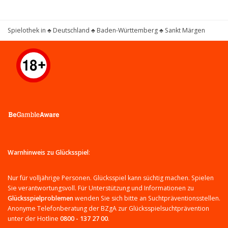
Spielothek in
♣
Deutschland
♣
Baden-Württemberg
♣
Sankt Märgen
Warnhinweis zu Glücksspiel
:
Nur für volljährige Personen. Glücksspiel kann süchtig machen. Spielen
Sie verantwortungsvoll. Für Unterstützung und Informationen zu
Glücksspielproblemen
wenden Sie sich bitte an Suchtpräventionsstellen.
Anonyme Telefonberatung der BZgA zur Glücksspielsuchtprävention
unter der Hotline
0800 - 137 27 00
.