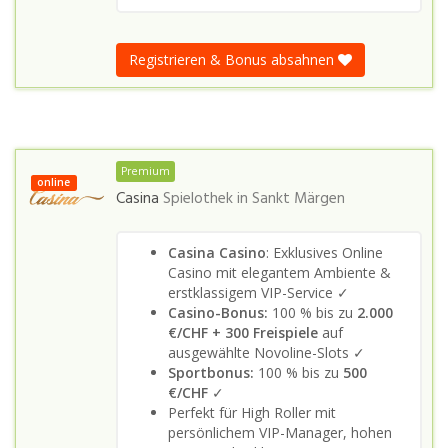
Registrieren & Bonus absahnen
Premium
online
Casina
Spielothek in
Sankt Märgen
Casina Casino
: Exklusives Online
Casino mit elegantem Ambiente &
erstklassigem VIP-Service ✓
Casino-Bonus:
100 % bis zu
2.000
€/CHF + 300 Freispiele
auf
ausgewählte Novoline-Slots ✓
Sportbonus:
100 % bis zu
500
€/CHF
✓
Perfekt für High Roller mit
persönlichem VIP-Manager, hohen