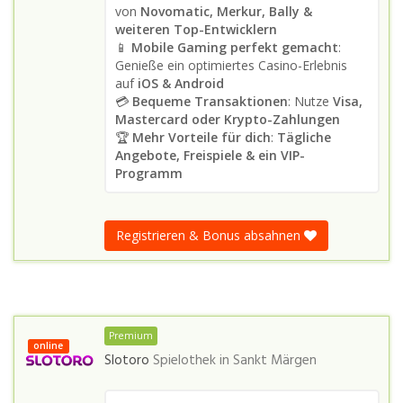
von
Novomatic, Merkur, Bally &
weiteren Top-Entwicklern
📱
Mobile Gaming perfekt gemacht
:
Genieße ein optimiertes Casino-Erlebnis
auf
iOS & Android
💳
Bequeme Transaktionen
: Nutze
Visa,
Mastercard oder Krypto-Zahlungen
🏆
Mehr Vorteile für dich
:
Tägliche
Angebote, Freispiele & ein VIP-
Programm
Registrieren & Bonus absahnen
Premium
online
Slotoro
Spielothek in
Sankt Märgen