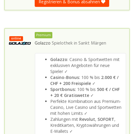
Registrieren & Bonus absahnen
Premium
online
Golazzo
Spielothek in
Sankt Märgen
Golazzo
: Casino & Sportwetten mit
exklusiven Angeboten für neue
Spieler ✓
Casino-Bonus:
100 % bis
2.000 € /
CHF + 200 Freispiele
✓
Sportbonus:
100 % bis
500 € / CHF
+ 20 € Gratiswette
✓
Perfekte Kombination aus Premium-
Casino, Live Casino und Sportwetten
mit hohen Limits ✓
Zahlungen mit
Revolut
,
SOFORT
,
Kreditkarten, Kryptowährungen und
E-Wallets ✓