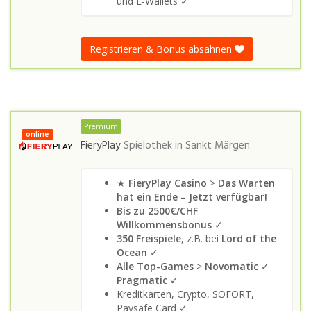
und E-Wallets ✓
Registrieren & Bonus absahnen
Premium
online
FieryPlay
Spielothek in
Sankt Märgen
★
FieryPlay Casino
>
Das Warten
hat ein Ende – Jetzt verfügbar!
Bis zu 2500€/CHF
Willkommensbonus
✓
350 Freispiele
, z.B. bei
Lord of the
Ocean
✓
Alle Top-Games
>
Novomatic
✓
Pragmatic
✓
Kreditkarten, Crypto, SOFORT,
Paysafe Card ✓