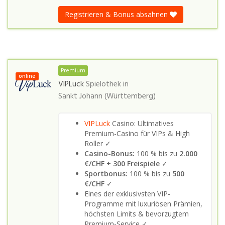
Registrieren & Bonus absahnen
Premium
online
VIPLuck
Spielothek in
Sankt Johann (Württemberg)
VIPLuck
Casino: Ultimatives
Premium-Casino für VIPs & High
Roller ✓
Casino-Bonus:
100 % bis zu
2.000
€/CHF + 300 Freispiele
✓
Sportbonus:
100 % bis zu
500
€/CHF
✓
Eines der exklusivsten VIP-
Programme mit luxuriösen Prämien,
höchsten Limits & bevorzugtem
Premium-Service ✓