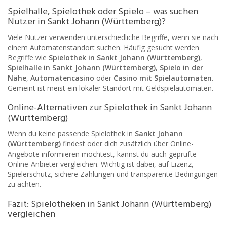
Spielhalle, Spielothek oder Spielo – was suchen
Nutzer in Sankt Johann (Württemberg)?
Viele Nutzer verwenden unterschiedliche Begriffe, wenn sie nach
einem Automatenstandort suchen. Häufig gesucht werden
Begriffe wie
Spielothek in Sankt Johann (Württemberg)
,
Spielhalle in Sankt Johann (Württemberg)
,
Spielo in der
Nähe
,
Automatencasino
oder
Casino mit Spielautomaten
.
Gemeint ist meist ein lokaler Standort mit Geldspielautomaten.
Online-Alternativen zur Spielothek in Sankt Johann
(Württemberg)
Wenn du keine passende Spielothek in
Sankt Johann
(Württemberg)
findest oder dich zusätzlich über Online-
Angebote informieren möchtest, kannst du auch geprüfte
Online-Anbieter vergleichen. Wichtig ist dabei, auf Lizenz,
Spielerschutz, sichere Zahlungen und transparente Bedingungen
zu achten.
Fazit: Spielotheken in Sankt Johann (Württemberg)
vergleichen