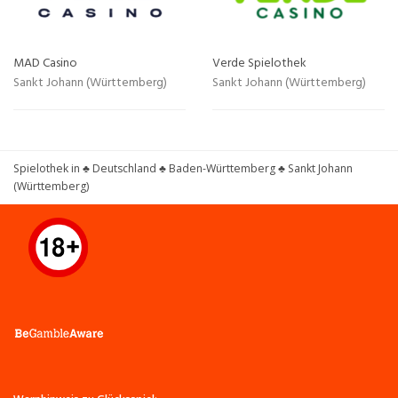
MAD Casino
Verde Spielothek
Sankt Johann (Württemberg)
Sankt Johann (Württemberg)
Spielothek in
♣
Deutschland
♣
Baden-Württemberg
♣
Sankt Johann
(Württemberg)