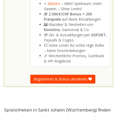
⭐
Slotoro
– Mehr Spielraum, mehr
Gewinn – Ohne Limits!
🎁
2.500 €/CHF Bonus + 250
Freispiele
auf deine Einzahlungen
🎰 Klassiker & Neuheiten von
Novoline
, Gamomat & Co.
💳 Ein- & Auszahlungen per
SOFORT
,
Paysafe & Crypto
💥 Hohe Limits für echte High Roller
– keine Einschränkungen
🎉 Wöchentliche Promos, Cashback
& VIP-Angebote
Registrieren & Bonus absahnen
Spielotheken in Sankt Johann (Württemberg) finden