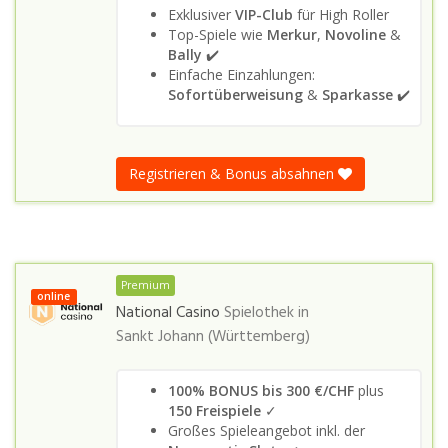
Exklusiver
VIP-Club
für High Roller
Top-Spiele wie
Merkur
,
Novoline
&
Bally
✔️
Einfache Einzahlungen:
Sofortüberweisung
&
Sparkasse
✔️
Registrieren & Bonus absahnen
Premium
online
National Casino
Spielothek in
Sankt Johann (Württemberg)
100% BONUS bis 300 €/CHF
plus
150 Freispiele
✓
Großes Spieleangebot inkl. der