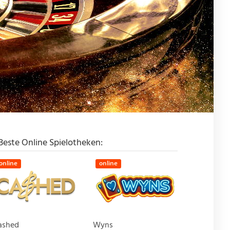
Beste Online Spielotheken:
online
online
ashed
Wyns