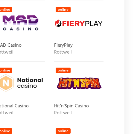
online
online
AD Casino
FieryPlay
ottweil
Rottweil
online
online
ational Casino
Hit’n’Spin Casino
ottweil
Rottweil
online
online