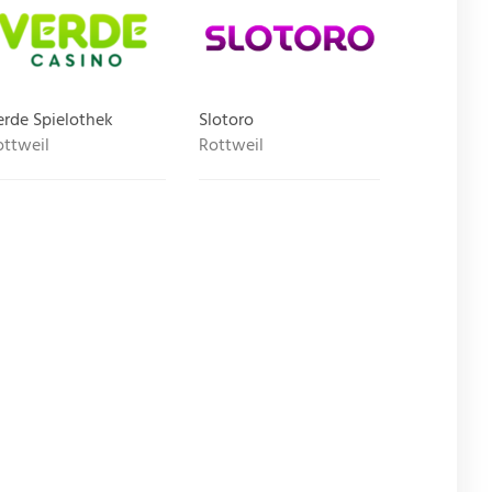
erde Spielothek
Slotoro
ottweil
Rottweil