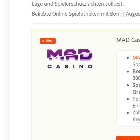
Lage und Spielerschutz achten solltest.
Beliebte Online-Spielotheken mit Boni | Augu
MAD Cas
online
MA
Spo
Bon
200
Sp
Gr
Per
Ein
Za
Kr