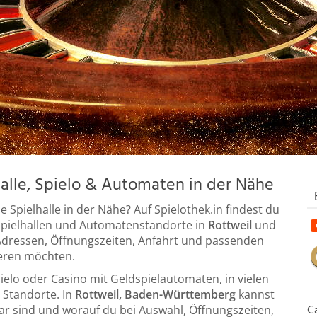
halle, Spielo & Automaten in der Nähe
e Spielhalle in der Nähe? Auf Spielothek.in findest du
 Spielhallen und Automatenstandorte in
Rottweil
und
dressen, Öffnungszeiten, Anfahrt und passenden
tieren möchten.
ielo oder Casino mit Geldspielautomaten, in vielen
 Standorte. In
Rottweil, Baden-Württemberg
kannst
C
bar sind und worauf du bei Auswahl, Öffnungszeiten,