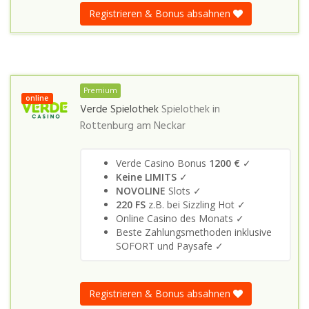
Registrieren & Bonus absahnen
Premium
online
Verde Spielothek
Spielothek in
Rottenburg am Neckar
Verde Casino Bonus
1200 €
✓
Keine LIMITS
✓
NOVOLINE
Slots ✓
220
FS
z.B. bei Sizzling Hot ✓
Online Casino des Monats ✓
Beste Zahlungsmethoden inklusive
SOFORT und Paysafe ✓
Registrieren & Bonus absahnen