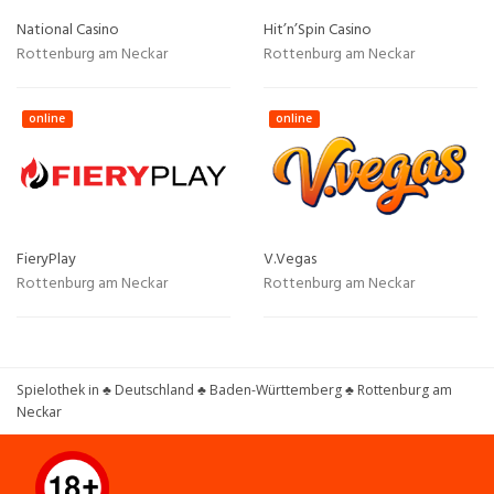
National Casino
Hit’n’Spin Casino
Rottenburg am Neckar
Rottenburg am Neckar
online
online
FieryPlay
V.Vegas
Rottenburg am Neckar
Rottenburg am Neckar
Spielothek in
♣
Deutschland
♣
Baden-Württemberg
♣
Rottenburg am
Neckar