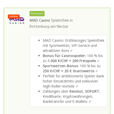
Premium
online
MAD Casino
Spielothek in
Rottenburg am Neckar
MAD Casino: Erstklassiges Spielothek
mit Sportwetten, VIP-Service und
attraktiven Boni ✓
Bonus für Casinospieler:
100 % bis
zu
1.000 €/CHF + 200 Freispiele
✓
Sportwetten-Bonus:
100 % bis zu
250 €/CHF + 20 € Gratiswette
✓
Perfekt für ambitionierte Spieler dank
hoher Einsatzlimits und exklusiver
High-Roller-Vorteile ✓
Zahlungen über
Revolut
,
SOFORT
,
Kreditkarte, Kryptowährungen,
Banktransfer und E-Wallets ✓