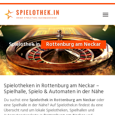
Skip
to
main
Toggl
content
navig
Spielothek in
Rottenburg am Neckar
Spielotheken in Rottenburg am Neckar –
Spielhalle, Spielo & Automaten in der Nähe
Du suchst eine
Spielothek in Rottenburg am Neckar
oder
eine Spielhalle in der Nähe? Auf Spielothek.in findest du eine
Übersicht rund um lokale Spielotheken, Spielhallen und