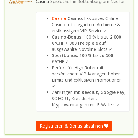
Casina
Spielothek in
Rottenburg am Neckar
Casina
Casino
: Exklusives Online
Casino mit elegantem Ambiente &
erstklassigem VIP-Service ✓
Casino-Bonus:
100 % bis zu
2.000
€/CHF + 300 Freispiele
auf
ausgewählte Novoline-Slots ✓
Sportbonus:
100 % bis zu
500
€/CHF
✓
Perfekt für High Roller mit
persönlichem VIP-Manager, hohen
Limits und exklusiven Promotionen
✓
Zahlungen mit
Revolut
,
Google Pay
,
SOFORT, Kreditkarten,
Kryptowährungen und E-Wallets ✓
Registrieren & Bonus absahnen