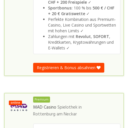
CHF + 200 Freispiele
✓
Sportbonus:
100 % bis
500 € / CHF
+ 20 € Gratiswette
✓
Perfekte Kombination aus Premium-
Casino, Live Casino und Sportwetten
mit hohen Limits ✓
Zahlungen mit
Revolut
,
SOFORT
,
Kreditkarten, Kryptowährungen und
E-Wallets ✓
Registrieren & Bonus absahnen
Premium
online
MAD Casino
Spielothek in
Rottenburg am Neckar