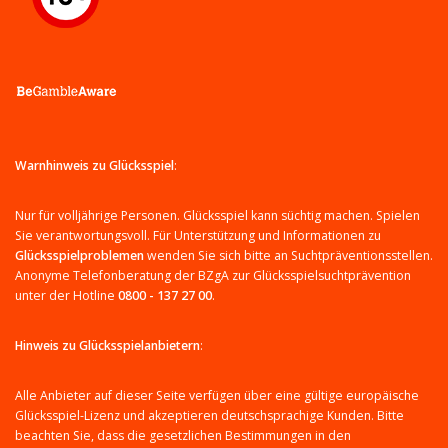
Warnhinweis zu Glücksspiel
:
Nur für volljährige Personen. Glücksspiel kann süchtig machen. Spielen
Sie verantwortungsvoll. Für Unterstützung und Informationen zu
Glücksspielproblemen
wenden Sie sich bitte an Suchtpräventionsstellen.
Anonyme Telefonberatung der BZgA zur Glücksspielsuchtprävention
unter der Hotline
0800 - 137 27 00
.
Hinweis zu Glücksspielanbietern
:
Alle Anbieter auf dieser Seite verfügen über eine gültige europäische
Glücksspiel-Lizenz und akzeptieren deutschsprachige Kunden. Bitte
beachten Sie, dass die gesetzlichen Bestimmungen in den