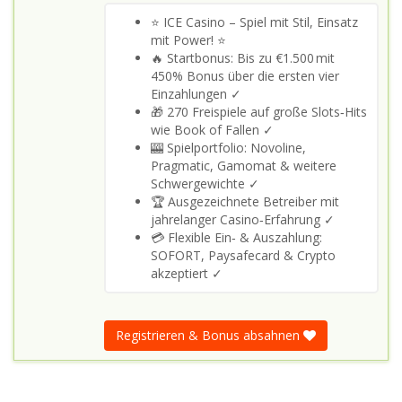
⭐ ICE Casino – Spiel mit Stil, Einsatz
mit Power! ⭐
🔥 Startbonus: Bis zu €1.500 mit
450% Bonus über die ersten vier
Einzahlungen ✓
🎁 270 Freispiele auf große Slots‑Hits
wie Book of Fallen ✓
🎰 Spielportfolio: Novoline,
Pragmatic, Gamomat & weitere
Schwergewichte ✓
🏆 Ausgezeichnete Betreiber mit
jahrelanger Casino‑Erfahrung ✓
💳 Flexible Ein‑ & Auszahlung:
SOFORT, Paysafecard & Crypto
akzeptiert ✓
Registrieren & Bonus absahnen