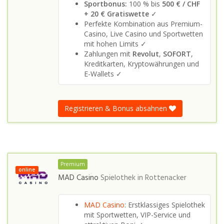
Sportbonus:
100 % bis
500 € / CHF
+ 20 € Gratiswette
✓
Perfekte Kombination aus Premium-
Casino, Live Casino und Sportwetten
mit hohen Limits ✓
Zahlungen mit
Revolut
,
SOFORT
,
Kreditkarten, Kryptowährungen und
E-Wallets ✓
Registrieren & Bonus absahnen
Premium
online
MAD Casino
Spielothek in
Rottenacker
MAD Casino
: Erstklassiges Spielothek
mit Sportwetten, VIP-Service und