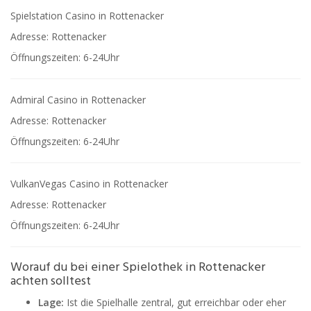
Spielstation Casino in Rottenacker
Adresse: Rottenacker
Öffnungszeiten: 6-24Uhr
Admiral Casino in Rottenacker
Adresse: Rottenacker
Öffnungszeiten: 6-24Uhr
VulkanVegas Casino in Rottenacker
Adresse: Rottenacker
Öffnungszeiten: 6-24Uhr
Worauf du bei einer Spielothek in Rottenacker
achten solltest
Lage:
Ist die Spielhalle zentral, gut erreichbar oder eher