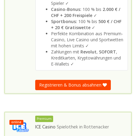
Spieler ✓
Casino-Bonus:
100 % bis
2.000 € /
CHF + 200 Freispiele
✓
Sportbonus:
100 % bis
500 € / CHF
+ 20 € Gratiswette
✓
Perfekte Kombination aus Premium-
Casino, Live Casino und Sportwetten
mit hohen Limits ✓
Zahlungen mit
Revolut
,
SOFORT
,
Kreditkarten, Kryptowährungen und
E-Wallets ✓
Registrieren & Bonus absahnen
Premium
online
ICE Casino
Spielothek in
Rottenacker