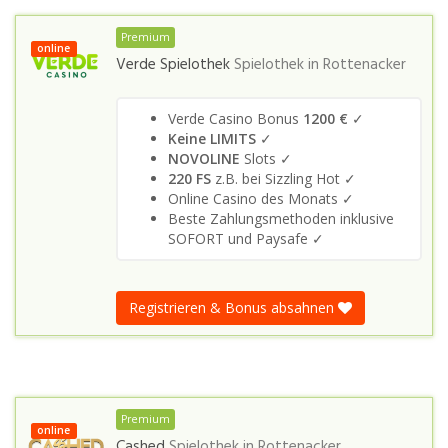
Premium
online
Verde Spielothek
Spielothek in
Rottenacker
Verde Casino Bonus
1200 €
✓
Keine LIMITS
✓
NOVOLINE
Slots ✓
220
FS
z.B. bei Sizzling Hot ✓
Online Casino des Monats ✓
Beste Zahlungsmethoden inklusive
SOFORT und Paysafe ✓
Registrieren & Bonus absahnen
Premium
online
Cashed
Spielothek in
Rottenacker