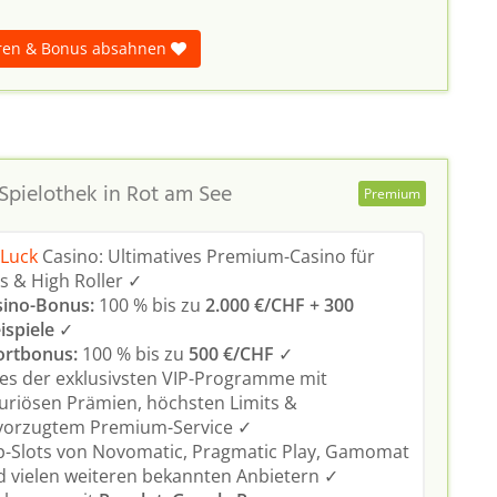
eren & Bonus absahnen
Spielothek in
Rot am See
Premium
PLuck
Casino: Ultimatives Premium-Casino für
s & High Roller ✓
sino-Bonus:
100 % bis zu
2.000 €/CHF + 300
ispiele
✓
ortbonus:
100 % bis zu
500 €/CHF
✓
es der exklusivsten VIP-Programme mit
uriösen Prämien, höchsten Limits &
vorzugtem Premium-Service ✓
p-Slots von Novomatic, Pragmatic Play, Gamomat
d vielen weiteren bekannten Anbietern ✓