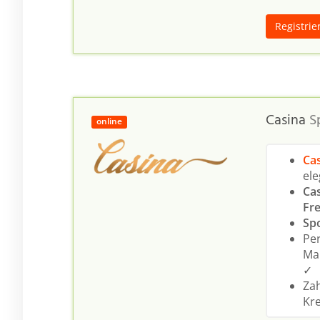
Registri
Casina
S
online
Ca
el
Ca
Fre
Sp
Per
Ma
✓
Za
Kr