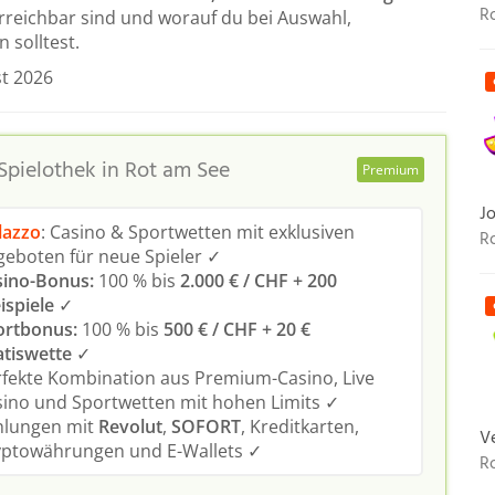
R
erreichbar sind und worauf du bei Auswahl,
 solltest.
st 2026
Spielothek in
Rot am See
Premium
J
lazzo
: Casino & Sportwetten mit exklusiven
R
eboten für neue Spieler ✓
sino-Bonus:
100 % bis
2.000 € / CHF + 200
ispiele
✓
ortbonus:
100 % bis
500 € / CHF + 20 €
atiswette
✓
rfekte Kombination aus Premium-Casino, Live
sino und Sportwetten mit hohen Limits ✓
hlungen mit
Revolut
,
SOFORT
, Kreditkarten,
V
yptowährungen und E-Wallets ✓
R