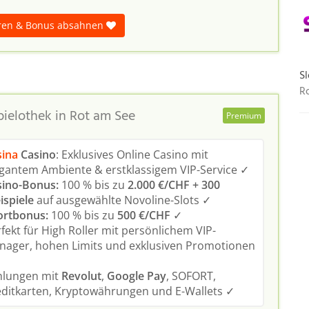
eren & Bonus absahnen
S
R
pielothek in
Rot am See
Premium
sina
Casino
: Exklusives Online Casino mit
egantem Ambiente & erstklassigem VIP-Service ✓
sino-Bonus:
100 % bis zu
2.000 €/CHF + 300
ispiele
auf ausgewählte Novoline-Slots ✓
ortbonus:
100 % bis zu
500 €/CHF
✓
fekt für High Roller mit persönlichem VIP-
nager, hohen Limits und exklusiven Promotionen
hlungen mit
Revolut
,
Google Pay
, SOFORT,
editkarten, Kryptowährungen und E-Wallets ✓