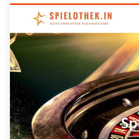
Skip
to
main
content
Sp