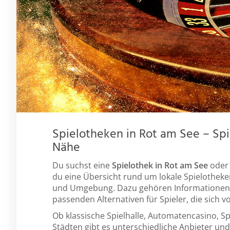
Spielotheken in Rot am See – Spi
Nähe
Du suchst eine
Spielothek in Rot am See
oder 
du eine Übersicht rund um lokale Spielothek
und Umgebung. Dazu gehören Informationen z
passenden Alternativen für Spieler, die sich 
Ob klassische Spielhalle, Automatencasino, Sp
Städten gibt es unterschiedliche Anbieter und