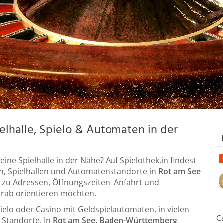
elhalle, Spielo & Automaten in der
eine Spielhalle in der Nähe? Auf Spielothek.in findest
en, Spielhallen und Automatenstandorte in
Rot am See
u Adressen, Öffnungszeiten, Anfahrt und
vorab orientieren möchten.
ielo oder Casino mit Geldspielautomaten, in vielen
C
 Standorte. In
Rot am See, Baden-Württemberg