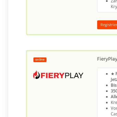
Za
Kr
Registri
FieryPla
online
★
Jet
Bi
350
Al
Kre
Vo
Ca