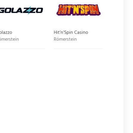
olazzo
Hit’n’Spin Casino
ömerstein
Römerstein