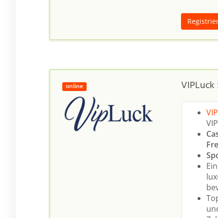
Registri
VIPLuck
online
VI
VIP
Ca
Fre
Sp
Ein
lux
be
To
un