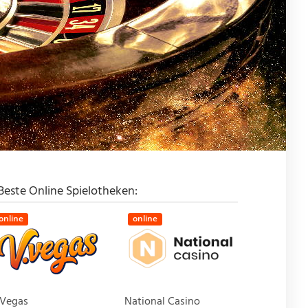
Beste Online Spielotheken:
online
online
.Vegas
National Casino