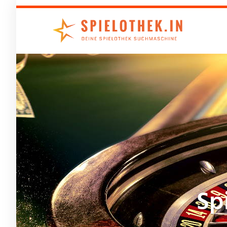
Skip
to
main
content
Sp