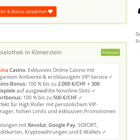
eren & Bonus absahnen
G
R
pielothek in
Römerstein
Premium
sina
Casino
: Exklusives Online Casino mit
egantem Ambiente & erstklassigem VIP-Service ✓
sino-Bonus:
100 % bis zu
2.000 €/CHF + 300
ispiele
auf ausgewählte Novoline-Slots ✓
ortbonus:
100 % bis zu
500 €/CHF
✓
fekt für High Roller mit persönlichem VIP-
nager, hohen Limits und exklusiven Promotionen
hlungen mit
Revolut
,
Google Pay
, SOFORT,
editkarten, Kryptowährungen und E-Wallets ✓