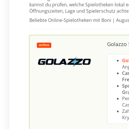
kannst du prüfen, welche Spielotheken lokal 
Öffnungszeiten, Lage und Spielerschutz achten
Beliebte Online-Spielotheken mit Boni | Augu
Golazzo
online
Go
Ang
Ca
Fre
Sp
Gr
Pe
Ca
Za
Kr