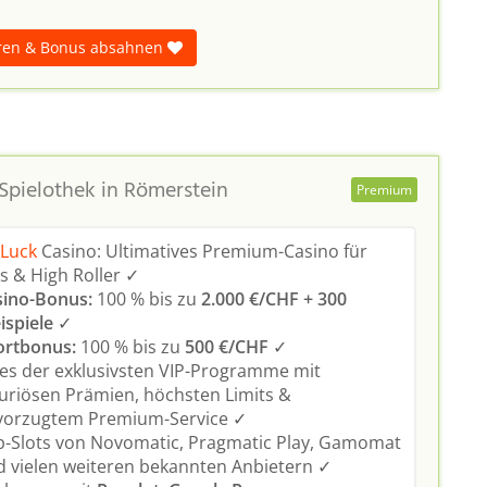
eren & Bonus absahnen
Spielothek in
Römerstein
Premium
PLuck
Casino: Ultimatives Premium-Casino für
s & High Roller ✓
sino-Bonus:
100 % bis zu
2.000 €/CHF + 300
ispiele
✓
ortbonus:
100 % bis zu
500 €/CHF
✓
es der exklusivsten VIP-Programme mit
uriösen Prämien, höchsten Limits &
vorzugtem Premium-Service ✓
p-Slots von Novomatic, Pragmatic Play, Gamomat
d vielen weiteren bekannten Anbietern ✓