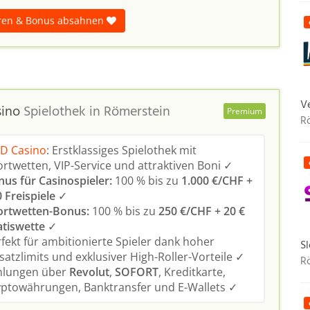
eren & Bonus absahnen
V
ino
Spielothek in
Römerstein
Premium
R
D Casino
: Erstklassiges Spielothek mit
rtwetten, VIP-Service und attraktiven Boni ✓
us für Casinospieler:
100 % bis zu
1.000 €/CHF +
 Freispiele
✓
ortwetten-Bonus:
100 % bis zu
250 €/CHF + 20 €
atiswette
✓
fekt für ambitionierte Spieler dank hoher
S
satzlimits und exklusiver High-Roller-Vorteile ✓
R
hlungen über
Revolut
,
SOFORT
, Kreditkarte,
yptowährungen, Banktransfer und E-Wallets ✓