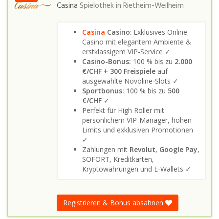
Casina
Spielothek in
Rietheim-Weilheim
Casina
Casino
: Exklusives Online
Casino mit elegantem Ambiente &
erstklassigem VIP-Service ✓
Casino-Bonus:
100 % bis zu
2.000
€/CHF + 300 Freispiele
auf
ausgewählte Novoline-Slots ✓
Sportbonus:
100 % bis zu
500
€/CHF
✓
Perfekt für High Roller mit
persönlichem VIP-Manager, hohen
Limits und exklusiven Promotionen
✓
Zahlungen mit
Revolut
,
Google Pay
,
SOFORT, Kreditkarten,
Kryptowährungen und E-Wallets ✓
Registrieren & Bonus absahnen