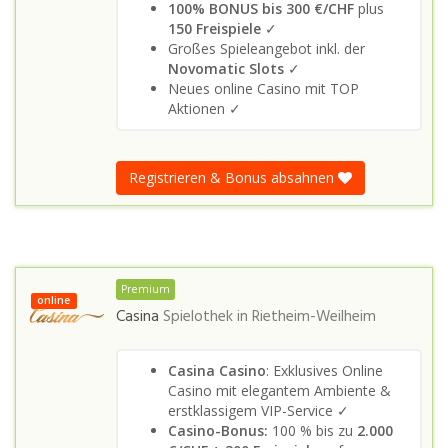
100% BONUS bis 300 €/CHF
plus
150 Freispiele
✓
Großes Spieleangebot inkl. der
Novomatic Slots
✓
Neues online Casino mit TOP
Aktionen ✓
Registrieren & Bonus absahnen
Premium
online
Casina
Spielothek in
Rietheim-Weilheim
Casina Casino
: Exklusives Online
Casino mit elegantem Ambiente &
erstklassigem VIP-Service ✓
Casino-Bonus:
100 % bis zu
2.000