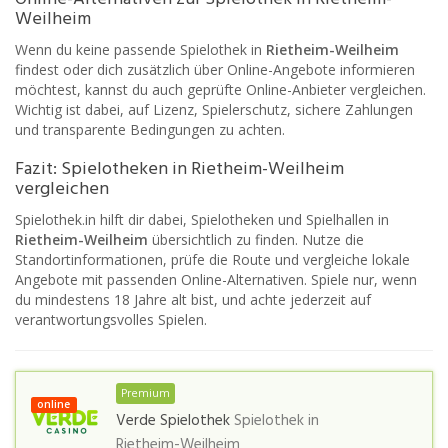
Weilheim
Wenn du keine passende Spielothek in
Rietheim-Weilheim
findest oder dich zusätzlich über Online-Angebote informieren
möchtest, kannst du auch geprüfte Online-Anbieter vergleichen.
Wichtig ist dabei, auf Lizenz, Spielerschutz, sichere Zahlungen
und transparente Bedingungen zu achten.
Fazit: Spielotheken in Rietheim-Weilheim
vergleichen
Spielothek.in hilft dir dabei, Spielotheken und Spielhallen in
Rietheim-Weilheim
übersichtlich zu finden. Nutze die
Standortinformationen, prüfe die Route und vergleiche lokale
Angebote mit passenden Online-Alternativen. Spiele nur, wenn
du mindestens 18 Jahre alt bist, und achte jederzeit auf
verantwortungsvolles Spielen.
Premium
online
Verde Spielothek
Spielothek in
Rietheim-Weilheim