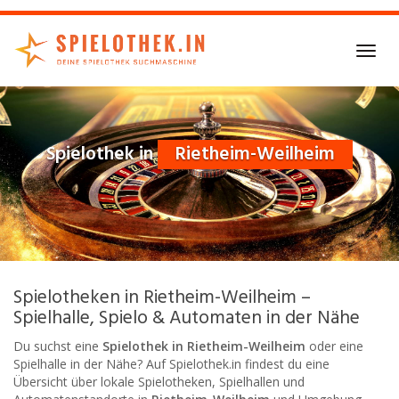
Skip
to
main
Toggl
content
navig
Spielothek in
Rietheim-Weilheim
Spielotheken in Rietheim-Weilheim –
Spielhalle, Spielo & Automaten in der Nähe
Du suchst eine
Spielothek in Rietheim-Weilheim
oder eine
Spielhalle in der Nähe? Auf Spielothek.in findest du eine
Übersicht über lokale Spielotheken, Spielhallen und