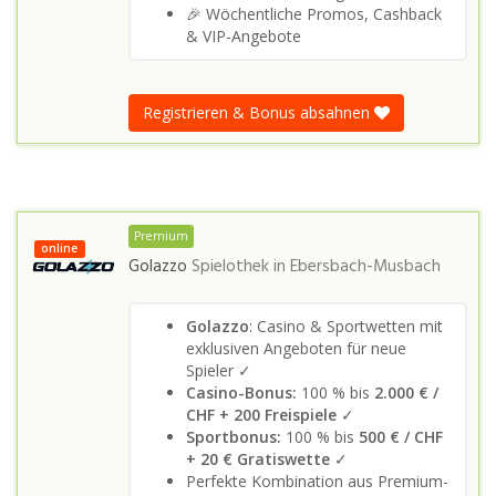
🎉 Wöchentliche Promos, Cashback
& VIP-Angebote
Registrieren & Bonus absahnen
Premium
online
Golazzo
Spielothek in
Ebersbach-Musbach
Golazzo
: Casino & Sportwetten mit
exklusiven Angeboten für neue
Spieler ✓
Casino-Bonus:
100 % bis
2.000 € /
CHF + 200 Freispiele
✓
Sportbonus:
100 % bis
500 € / CHF
+ 20 € Gratiswette
✓
Perfekte Kombination aus Premium-