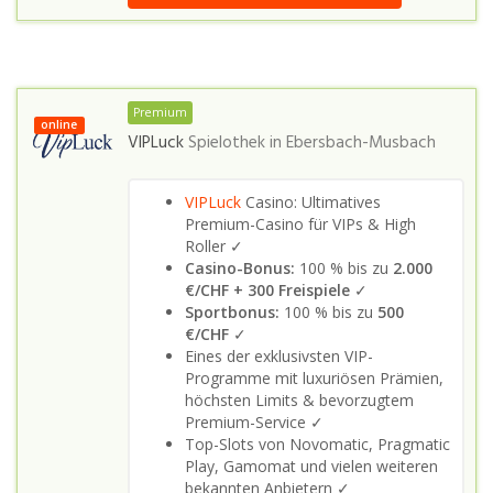
Premium
online
VIPLuck
Spielothek in
Ebersbach-Musbach
VIPLuck
Casino: Ultimatives
Premium-Casino für VIPs & High
Roller ✓
Casino-Bonus:
100 % bis zu
2.000
€/CHF + 300 Freispiele
✓
Sportbonus:
100 % bis zu
500
€/CHF
✓
Eines der exklusivsten VIP-
Programme mit luxuriösen Prämien,
höchsten Limits & bevorzugtem
Premium-Service ✓
Top-Slots von Novomatic, Pragmatic
Play, Gamomat und vielen weiteren
bekannten Anbietern ✓