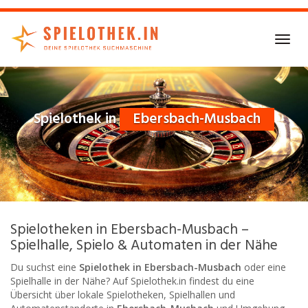
Skip
to
main
Toggl
content
navig
Spielothek in
Ebersbach-Musbach
Spielotheken in Ebersbach-Musbach –
Spielhalle, Spielo & Automaten in der Nähe
Du suchst eine
Spielothek in Ebersbach-Musbach
oder eine
Spielhalle in der Nähe? Auf Spielothek.in findest du eine
Übersicht über lokale Spielotheken, Spielhallen und