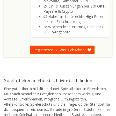
Novoline
, Gamomat & Co.
💳 Ein- & Auszahlungen per
SOFORT
,
Paysafe & Crypto
💥 Hohe Limits für echte High Roller
– keine Einschränkungen
🎉 Wöchentliche Promos, Cashback
& VIP-Angebote
Registrieren & Bonus absahnen
Spielotheken in Ebersbach-Musbach finden
Eine gute Übersicht hilft dir dabei, Spielotheken in
Ebersbach-
Musbach
schneller zu vergleichen. Besonders wichtig sind
Adresse, Erreichbarkeit, mögliche Öffnungszeiten,
Alterskontrolle, Spielerschutz und die Frage, ob der Standort für
dich bequem erreichbar ist. Gerade in größeren Städten kann es
mehrere Spielhallen in unterschiedlichen Stadtteilen geben.