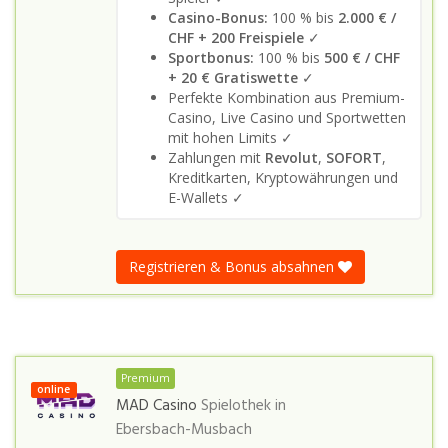
Casino-Bonus:
100 % bis
2.000 € /
CHF + 200 Freispiele
✓
Sportbonus:
100 % bis
500 € / CHF
+ 20 € Gratiswette
✓
Perfekte Kombination aus Premium-
Casino, Live Casino und Sportwetten
mit hohen Limits ✓
Zahlungen mit
Revolut
,
SOFORT
,
Kreditkarten, Kryptowährungen und
E-Wallets ✓
Registrieren & Bonus absahnen
Premium
online
MAD Casino
Spielothek in
Ebersbach-Musbach