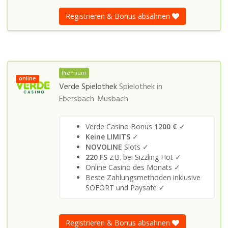
Registrieren & Bonus absahnen
Premium
online
Verde Spielothek
Spielothek in
Ebersbach-Musbach
Verde Casino Bonus
1200 €
✓
Keine LIMITS
✓
NOVOLINE
Slots ✓
220
FS
z.B. bei Sizzling Hot ✓
Online Casino des Monats ✓
Beste Zahlungsmethoden inklusive
SOFORT und Paysafe ✓
Registrieren & Bonus absahnen