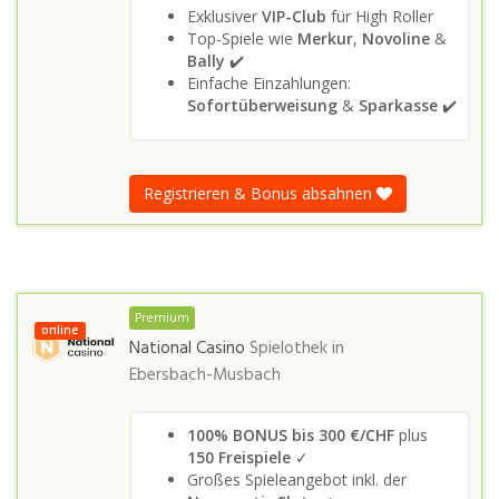
Exklusiver
VIP-Club
für High Roller
Top-Spiele wie
Merkur
,
Novoline
&
Bally
✔️
Einfache Einzahlungen:
Sofortüberweisung
&
Sparkasse
✔️
Registrieren & Bonus absahnen
Premium
online
National Casino
Spielothek in
Ebersbach-Musbach
100% BONUS bis 300 €/CHF
plus
150 Freispiele
✓
Großes Spieleangebot inkl. der