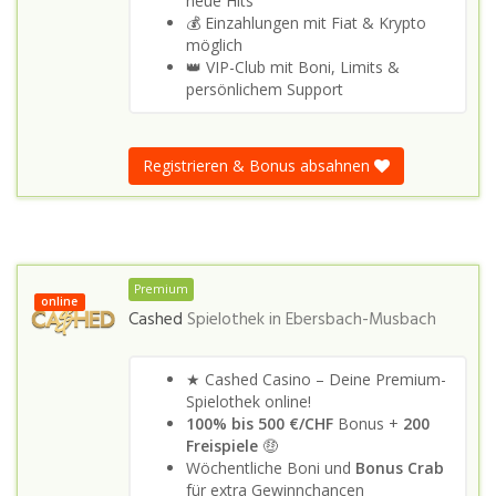
neue Hits
💰 Einzahlungen mit Fiat & Krypto
möglich
👑 VIP-Club mit Boni, Limits &
persönlichem Support
Registrieren & Bonus absahnen
Premium
online
Cashed
Spielothek in
Ebersbach-Musbach
★ Cashed Casino – Deine Premium-
Spielothek online!
100% bis 500 €/CHF
Bonus +
200
Freispiele
🤑
Wöchentliche Boni und
Bonus Crab
für extra Gewinnchancen