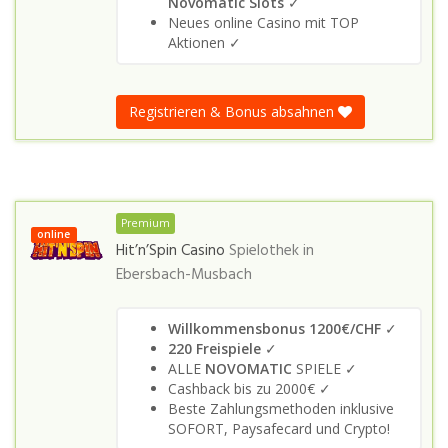
Novomatic Slots
✓
Neues online Casino mit TOP
Aktionen ✓
Registrieren & Bonus absahnen
Premium
online
Hit’n’Spin Casino
Spielothek in
Ebersbach-Musbach
Willkommensbonus 1200€/CHF
✓
220 Freispiele
✓
ALLE
NOVOMATIC
SPIELE ✓
Cashback bis zu 2000€ ✓
Beste Zahlungsmethoden inklusive
SOFORT, Paysafecard und Crypto!