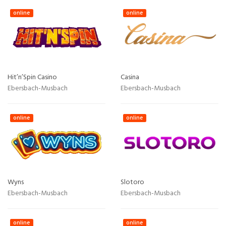
online
online
Hit’n’Spin Casino
Casina
Ebersbach-Musbach
Ebersbach-Musbach
online
online
Wyns
Slotoro
Ebersbach-Musbach
Ebersbach-Musbach
online
online