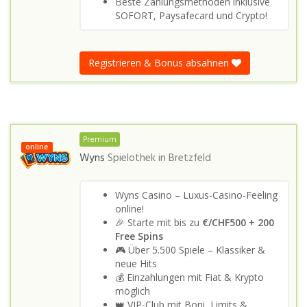
Beste Zahlungsmethoden inklusive
SOFORT, Paysafecard und Crypto!
Registrieren & Bonus absahnen
Premium
online
Wyns
Spielothek in
Bretzfeld
Wyns Casino – Luxus-Casino-Feeling
online!
🎉 Starte mit bis zu
€/CHF500 + 200
Free Spins
🎮 Über 5.500 Spiele – Klassiker &
neue Hits
💰 Einzahlungen mit Fiat & Krypto
möglich
👑 VIP-Club mit Boni, Limits &