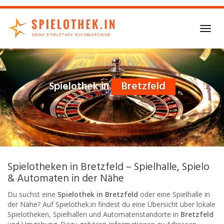
Skip
to
main
Toggl
content
navig
Spielothek in
Bretzfeld
Spielotheken in Bretzfeld – Spielhalle, Spielo
& Automaten in der Nähe
Du suchst eine
Spielothek in Bretzfeld
oder eine Spielhalle in
der Nähe? Auf Spielothek.in findest du eine Übersicht über lokale
Spielotheken, Spielhallen und Automatenstandorte in
Bretzfeld