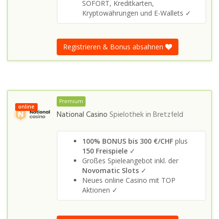
SOFORT, Kreditkarten,
Kryptowährungen und E-Wallets ✓
Registrieren & Bonus absahnen
Premium
online
National Casino
Spielothek in
Bretzfeld
100% BONUS bis 300 €/CHF
plus
150 Freispiele
✓
Großes Spieleangebot inkl. der
Novomatic Slots
✓
Neues online Casino mit TOP
Aktionen ✓