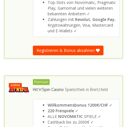
Top-Slots von Novomatic, Pragmatic
Play, Gamomat und vielen weiteren
bekannten Anbietern ✓
Zahlungen mit
Revolut
,
Google Pay
,
Kryptowährungen, Visa, Mastercard
und E-Wallets ✓
Registrieren & Bonus absahnen
Premium
online
Hit’n’Spin Casino
Spielothek in
Bretzfeld
Willkommensbonus 1200€/CHF
✓
220 Freispiele
✓
ALLE
NOVOMATIC
SPIELE ✓
Cashback bis zu 2000€ ✓