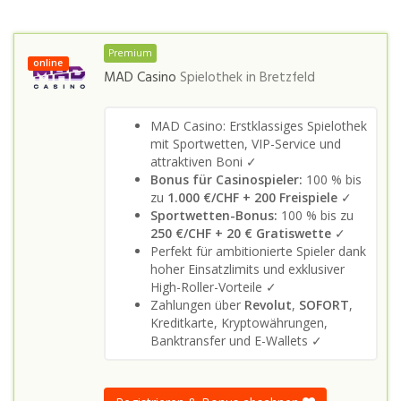
Premium
online
MAD Casino
Spielothek in
Bretzfeld
MAD Casino: Erstklassiges Spielothek
mit Sportwetten, VIP-Service und
attraktiven Boni ✓
Bonus für Casinospieler:
100 % bis
zu
1.000 €/CHF + 200 Freispiele
✓
Sportwetten-Bonus:
100 % bis zu
250 €/CHF + 20 € Gratiswette
✓
Perfekt für ambitionierte Spieler dank
hoher Einsatzlimits und exklusiver
High-Roller-Vorteile ✓
Zahlungen über
Revolut
,
SOFORT
,
Kreditkarte, Kryptowährungen,
Banktransfer und E-Wallets ✓