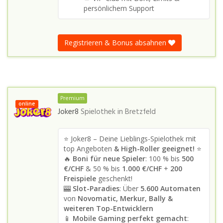
persönlichem Support
Registrieren & Bonus absahnen
Premium
online
Joker8
Spielothek in
Bretzfeld
⭐ Joker8 – Deine Lieblings-Spielothek mit
top Angeboten
& High-Roller geeignet!
⭐
🔥
Boni für neue Spieler
: 100 % bis
500
€/CHF
& 50 % bis
1.000 €/CHF
+
200
Freispiele
geschenkt!
🎰
Slot-Paradies
: Über
5.600 Automaten
von
Novomatic, Merkur, Bally &
weiteren Top-Entwicklern
📱
Mobile Gaming perfekt gemacht
: