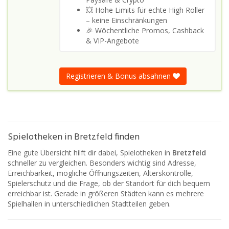
💥 Hohe Limits für echte High Roller
– keine Einschränkungen
🎉 Wöchentliche Promos, Cashback
& VIP-Angebote
Registrieren & Bonus absahnen
Spielotheken in Bretzfeld finden
Eine gute Übersicht hilft dir dabei, Spielotheken in
Bretzfeld
schneller zu vergleichen. Besonders wichtig sind Adresse,
Erreichbarkeit, mögliche Öffnungszeiten, Alterskontrolle,
Spielerschutz und die Frage, ob der Standort für dich bequem
erreichbar ist. Gerade in größeren Städten kann es mehrere
Spielhallen in unterschiedlichen Stadtteilen geben.