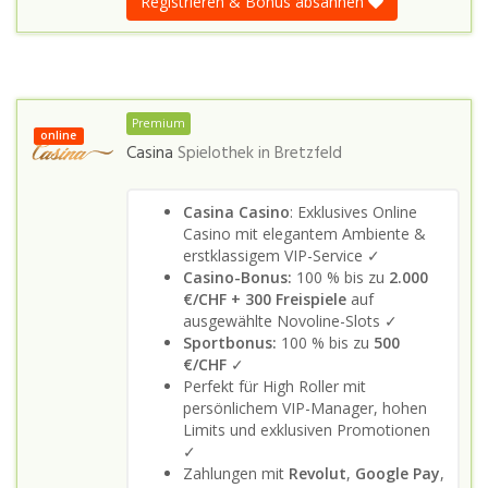
Registrieren & Bonus absahnen
Premium
online
Casina
Spielothek in
Bretzfeld
Casina Casino
: Exklusives Online
Casino mit elegantem Ambiente &
erstklassigem VIP-Service ✓
Casino-Bonus:
100 % bis zu
2.000
€/CHF + 300 Freispiele
auf
ausgewählte Novoline-Slots ✓
Sportbonus:
100 % bis zu
500
€/CHF
✓
Perfekt für High Roller mit
persönlichem VIP-Manager, hohen
Limits und exklusiven Promotionen
✓
Zahlungen mit
Revolut
,
Google Pay
,