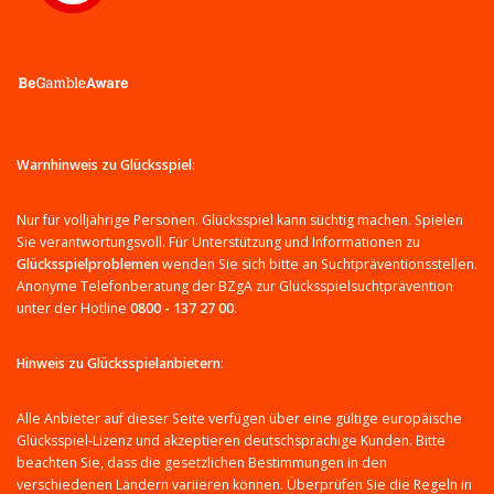
Warnhinweis zu Glücksspiel
:
Nur für volljährige Personen. Glücksspiel kann süchtig machen. Spielen
Sie verantwortungsvoll. Für Unterstützung und Informationen zu
Glücksspielproblemen
wenden Sie sich bitte an Suchtpräventionsstellen.
Anonyme Telefonberatung der BZgA zur Glücksspielsuchtprävention
unter der Hotline
0800 - 137 27 00
.
Hinweis zu Glücksspielanbietern
:
Alle Anbieter auf dieser Seite verfügen über eine gültige europäische
Glücksspiel-Lizenz und akzeptieren deutschsprachige Kunden. Bitte
beachten Sie, dass die gesetzlichen Bestimmungen in den
verschiedenen Ländern variieren können. Überprüfen Sie die Regeln in