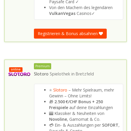
Paysafe Card ✓
Von den Machern des legendären
VulkanVegas
Casinos✓
Registrieren & Bonus absahnen
Premium
online
Slotoro
Spielothek in
Bretzfeld
⭐
Slotoro
– Mehr Spielraum, mehr
Gewinn – Ohne Limits!
🎁
2.500 €/CHF Bonus + 250
Freispiele
auf deine Einzahlungen
🎰 Klassiker & Neuheiten von
Novoline
, Gamomat & Co.
💳 Ein- & Auszahlungen per
SOFORT
,
Paysafe & Crypto