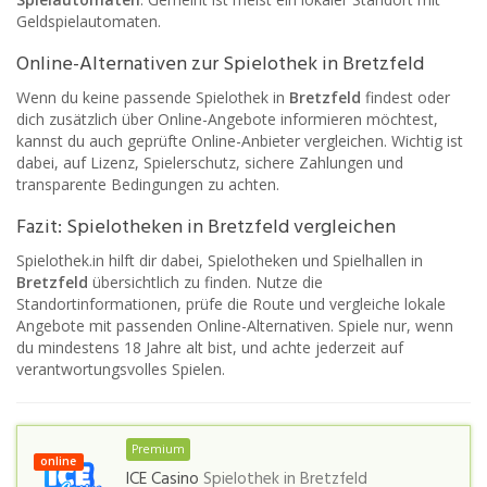
Geldspielautomaten.
Online-Alternativen zur Spielothek in Bretzfeld
Wenn du keine passende Spielothek in
Bretzfeld
findest oder
dich zusätzlich über Online-Angebote informieren möchtest,
kannst du auch geprüfte Online-Anbieter vergleichen. Wichtig ist
dabei, auf Lizenz, Spielerschutz, sichere Zahlungen und
transparente Bedingungen zu achten.
Fazit: Spielotheken in Bretzfeld vergleichen
Spielothek.in hilft dir dabei, Spielotheken und Spielhallen in
Bretzfeld
übersichtlich zu finden. Nutze die
Standortinformationen, prüfe die Route und vergleiche lokale
Angebote mit passenden Online-Alternativen. Spiele nur, wenn
du mindestens 18 Jahre alt bist, und achte jederzeit auf
verantwortungsvolles Spielen.
Premium
online
ICE Casino
Spielothek in
Bretzfeld