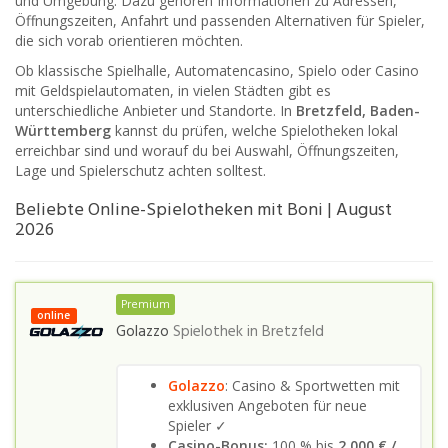
und Umgebung. Dazu gehören Informationen zu Adressen,
Öffnungszeiten, Anfahrt und passenden Alternativen für Spieler,
die sich vorab orientieren möchten.
Ob klassische Spielhalle, Automatencasino, Spielo oder Casino
mit Geldspielautomaten, in vielen Städten gibt es
unterschiedliche Anbieter und Standorte. In
Bretzfeld, Baden-
Württemberg
kannst du prüfen, welche Spielotheken lokal
erreichbar sind und worauf du bei Auswahl, Öffnungszeiten,
Lage und Spielerschutz achten solltest.
Beliebte Online-Spielotheken mit Boni | August
2026
Premium
online
Golazzo
Spielothek in
Bretzfeld
Golazzo
: Casino & Sportwetten mit
exklusiven Angeboten für neue
Spieler ✓
Casino-Bonus:
100 % bis
2.000 € /