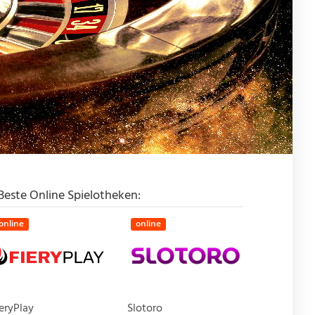
Beste Online Spielotheken:
online
online
eryPlay
Slotoro