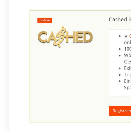
Cashed
S
online
★
onl
10
Wö
Ge
Exk
Top
Ei
Sp
Registri