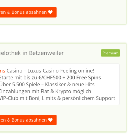
eren & Bonus absahnen
ielothek in
Betzenweiler
Premium
ns
Casino – Luxus-Casino-Feeling online!
Starte mit bis zu
€/CHF500 + 200 Free Spins
Über 5.500 Spiele – Klassiker & neue Hits
Einzahlungen mit Fiat & Krypto möglich
VIP-Club mit Boni, Limits & persönlichem Support
eren & Bonus absahnen