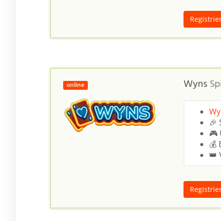
Registri
Wyns
Sp
online
Wy
🎉 
🎮 
💰 
👑 
Registri