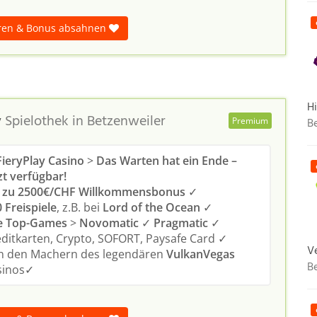
eren & Bonus absahnen
Hi
y
Spielothek in
Betzenweiler
Premium
B
FieryPlay Casino
>
Das Warten hat ein Ende –
zt verfügbar!
s zu 2500€/CHF Willkommensbonus
✓
 Freispiele
, z.B. bei
Lord of the Ocean
✓
le Top-Games
>
Novomatic
✓
Pragmatic
✓
ditkarten, Crypto, SOFORT, Paysafe Card ✓
V
n den Machern des legendären
VulkanVegas
B
sinos✓