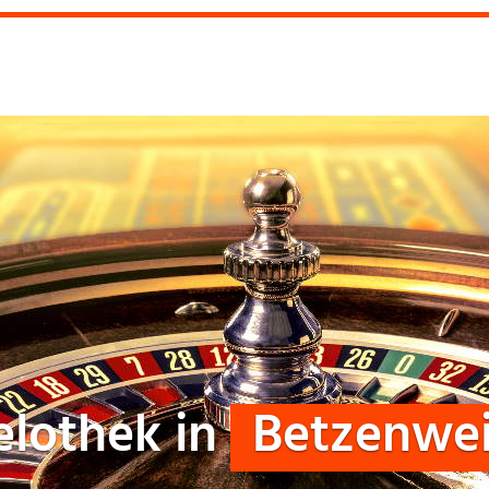
elothek in
Betzenwei