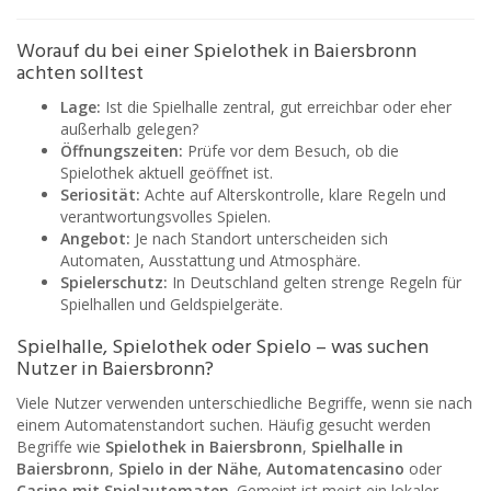
Worauf du bei einer Spielothek in Baiersbronn
achten solltest
Lage:
Ist die Spielhalle zentral, gut erreichbar oder eher
außerhalb gelegen?
Öffnungszeiten:
Prüfe vor dem Besuch, ob die
Spielothek aktuell geöffnet ist.
Seriosität:
Achte auf Alterskontrolle, klare Regeln und
verantwortungsvolles Spielen.
Angebot:
Je nach Standort unterscheiden sich
Automaten, Ausstattung und Atmosphäre.
Spielerschutz:
In Deutschland gelten strenge Regeln für
Spielhallen und Geldspielgeräte.
Spielhalle, Spielothek oder Spielo – was suchen
Nutzer in Baiersbronn?
Viele Nutzer verwenden unterschiedliche Begriffe, wenn sie nach
einem Automatenstandort suchen. Häufig gesucht werden
Begriffe wie
Spielothek in Baiersbronn
,
Spielhalle in
Baiersbronn
,
Spielo in der Nähe
,
Automatencasino
oder
Casino mit Spielautomaten
. Gemeint ist meist ein lokaler