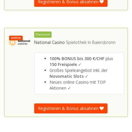
Registrieren & Bonus absahnen
Premium
online
National Casino
Spielothek in
Baiersbronn
100% BONUS bis 300 €/CHF
plus
150 Freispiele
✓
Großes Spieleangebot inkl. der
Novomatic Slots
✓
Neues online Casino mit TOP
Aktionen ✓
Registrieren & Bonus absahnen