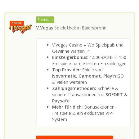
Premium
online
V.Vegas
Spielothek in
Baiersbronn
V.Vegas Casino – Wo Spielspaß und
Gewinne warten! ⭐
Einsteigerbonus:
1.500 €/CHF + 150
Freispiele für die ersten Einzahlungen
Top Provider:
Spiele von
Novomatic
,
Gamomat
,
Play’n GO
& vielen weiteren
Zahlungsmethoden:
Schnelle &
sichere Transaktionen mit
SOFORT &
Paysafe
Mehr für dich:
Bonusaktionen,
Freispiele & ein exklusives VIP-
System