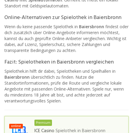
Standort mit Geldspielautomaten.
Online-Alternativen zur Spielothek in Baiersbronn
Wenn du keine passende Spielothek in
Baiersbronn
findest oder
dich zusätzlich über Online-Angebote informieren möchtest,
kannst du auch geprüfte Online-Anbieter vergleichen. Wichtig ist
dabei, auf Lizenz, Spielerschutz, sichere Zahlungen und
transparente Bedingungen zu achten.
Fazit: Spielotheken in Baiersbronn vergleichen
Spielothek.in hilft dir dabei, Spielotheken und Spielhallen in
Baiersbronn
übersichtlich zu finden. Nutze die
Standortinformationen, prüfe die Route und vergleiche lokale
Angebote mit passenden Online-Alternativen. Spiele nur, wenn
du mindestens 18 Jahre alt bist, und achte jederzeit auf
verantwortungsvolles Spielen.
Premium
online
ICE Casino
Spielothek in
Baiersbronn