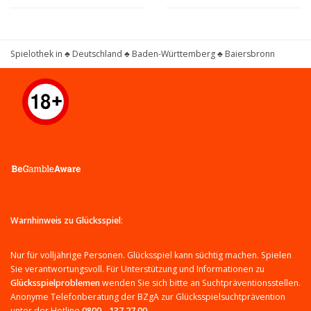
Spielothek in
♣
Deutschland
♣
Baden-Württemberg
♣
Baiersbronn
Warnhinweis zu Glücksspiel
:
Nur für volljährige Personen. Glücksspiel kann süchtig machen. Spielen
Sie verantwortungsvoll. Für Unterstützung und Informationen zu
Glücksspielproblemen
wenden Sie sich bitte an Suchtpräventionsstellen.
Anonyme Telefonberatung der BZgA zur Glücksspielsuchtprävention
unter der Hotline
0800 - 137 27 00
.