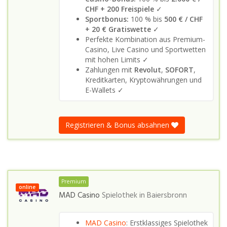
CHF + 200 Freispiele
✓
Sportbonus:
100 % bis
500 € / CHF
+ 20 € Gratiswette
✓
Perfekte Kombination aus Premium-
Casino, Live Casino und Sportwetten
mit hohen Limits ✓
Zahlungen mit
Revolut
,
SOFORT
,
Kreditkarten, Kryptowährungen und
E-Wallets ✓
Registrieren & Bonus absahnen
Premium
online
MAD Casino
Spielothek in
Baiersbronn
MAD Casino
: Erstklassiges Spielothek