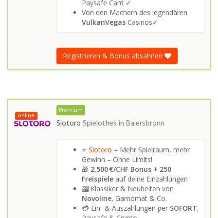
Paysafe Card ✓
Von den Machern des legendären
VulkanVegas
Casinos✓
Registrieren & Bonus absahnen
Premium
online
Slotoro
Spielothek in
Baiersbronn
⭐
Slotoro
– Mehr Spielraum, mehr
Gewinn – Ohne Limits!
🎁
2.500 €/CHF Bonus + 250
Freispiele
auf deine Einzahlungen
🎰 Klassiker & Neuheiten von
Novoline
, Gamomat & Co.
💳 Ein- & Auszahlungen per
SOFORT
,
Paysafe & Crypto