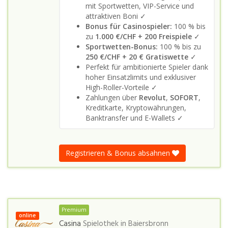
mit Sportwetten, VIP-Service und
attraktiven Boni ✓
Bonus für Casinospieler:
100 % bis
zu
1.000 €/CHF + 200 Freispiele
✓
Sportwetten-Bonus:
100 % bis zu
250 €/CHF + 20 € Gratiswette
✓
Perfekt für ambitionierte Spieler dank
hoher Einsatzlimits und exklusiver
High-Roller-Vorteile ✓
Zahlungen über
Revolut
,
SOFORT
,
Kreditkarte, Kryptowährungen,
Banktransfer und E-Wallets ✓
Registrieren & Bonus absahnen
Premium
online
Casina
Spielothek in
Baiersbronn