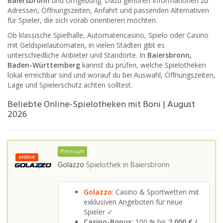
Baiersbronn
und Umgebung. Dazu gehören Informationen zu
Adressen, Öffnungszeiten, Anfahrt und passenden Alternativen
für Spieler, die sich vorab orientieren möchten.
Ob klassische Spielhalle, Automatencasino, Spielo oder Casino
mit Geldspielautomaten, in vielen Städten gibt es
unterschiedliche Anbieter und Standorte. In
Baiersbronn,
Baden-Württemberg
kannst du prüfen, welche Spielotheken
lokal erreichbar sind und worauf du bei Auswahl, Öffnungszeiten,
Lage und Spielerschutz achten solltest.
Beliebte Online-Spielotheken mit Boni | August
2026
Premium
online
Golazzo
Spielothek in
Baiersbronn
Golazzo
: Casino & Sportwetten mit
exklusiven Angeboten für neue
Spieler ✓
Casino-Bonus:
100 % bis
2.000 € /