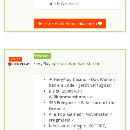
und E-Wallets ✓
Registrieren & Bonus absahnen
Premium
online
FieryPlay
Spielothek in
Baiersbronn
★
FieryPlay Casino
>
Das Warten
hat ein Ende – Jetzt verfügbar!
Bis zu 2500€/CHF
Willkommensbonus
✓
350 Freispiele
, z.B. bei
Lord of the
Ocean
✓
Alle Top-Games
>
Novomatic
✓
Pragmatic
✓
Kreditkarten, Crypto, SOFORT,