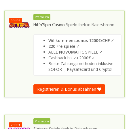
Premium
online
Hit’n’Spin Casino
Spielothek in
Baiersbronn
Willkommensbonus 1200€/CHF
✓
220 Freispiele
✓
ALLE
NOVOMATIC
SPIELE ✓
Cashback bis zu 2000€ ✓
Beste Zahlungsmethoden inklusive
SOFORT, Paysafecard und Crypto!
Registrieren & Bonus absahnen
Premium
online