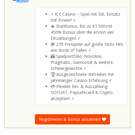
⭐ ICE Casino – Spiel mit Stil, Einsatz
mit Power! ⭐
🔥 Startbonus: Bis zu €1.500 mit
450% Bonus über die ersten vier
Einzahlungen ✓
🎁 270 Freispiele auf große Slots‑Hits
wie Book of Fallen ✓
🎰 Spielportfolio: Novoline,
Pragmatic, Gamomat & weitere
Schwergewichte ✓
🏆 Ausgezeichnete Betreiber mit
jahrelanger Casino‑Erfahrung ✓
💳 Flexible Ein‑ & Auszahlung:
SOFORT, Paysafecard & Crypto
akzeptiert ✓
Registrieren & Bonus absahnen