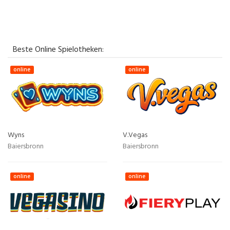
Beste Online Spielotheken:
online
online
Wyns
V.Vegas
Baiersbronn
Baiersbronn
online
online