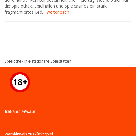
die Spielothek, Spielhallen und Spielcasinos ein stark
fragmentiertes Bild…
weiterlesen
Spielothek in
♣
stationäre Spielstätten
Warnhinweis zu Glücksspiel
: